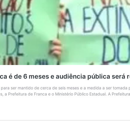
nca é de 6 meses e audiência pública será 
ara ser mantido de cerca de seis meses e a medida a ser tomada pa
 a Prefeitura de Franca e o Ministério Público Estadual. A Prefeitu