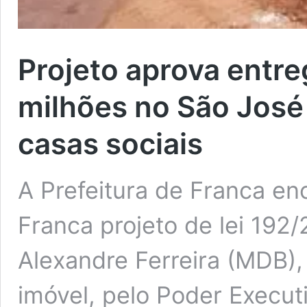
Projeto aprova entre
milhões no São José
casas sociais
A Prefeitura de Franca e
Franca projeto de lei 192/
Alexandre Ferreira (MDB),
imóvel, pelo Poder Execut