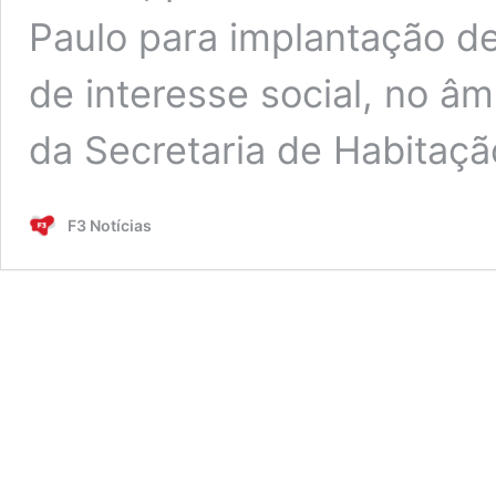
Paulo para implantação d
de interesse social, no 
da Secretaria de Habitaç
F3 Notícias