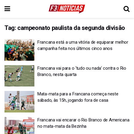
Tag:
campeonato paulista da segunda divisão
Francana está a uma vitória de equiparar melhor
campanha feita nos últimos cinco anos
Francana vai para o ‘tudo ou nada’ contra o Rio
Branco, nesta quarta
Mata-mata para a Francana começa neste
sábado, às 15h, jogando fora de casa
Francana vai encarar o Rio Branco de Americana
no mata-mata da Bezinha