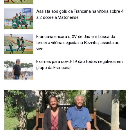
Assista aos gols da Francana na vitória sobre 4
a 2 sobre a Matonense
Francana encara o XV de Jaú em busca da
terceira vitória seguida na Bezinha; assista ao
vivo
Exames para covid-19 dão todos negativos em
grupo da Francana