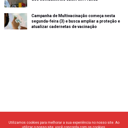
Campanha de Multivacinação começa nesta
segunda-feira (3) e busca ampliar a proteção e
atualizar cadernetas de vacinação