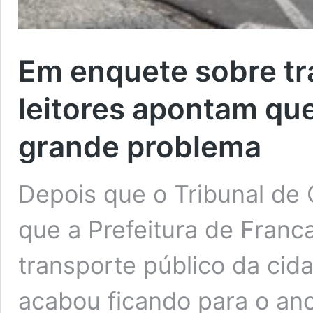
Em enquete sobre tr
leitores apontam que
grande problema
Depois que o Tribunal de
que a Prefeitura de Franca
transporte público da cida
acabou ficando para o ano