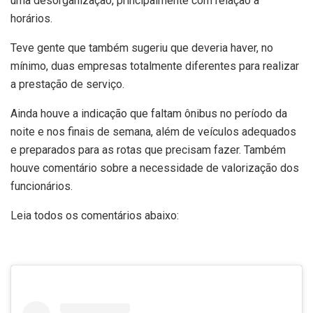
uma desorganização, principalmente com relação a
horários.
Teve gente que também sugeriu que deveria haver, no
mínimo, duas empresas totalmente diferentes para realizar
a prestação de serviço.
Ainda houve a indicação que faltam ônibus no período da
noite e nos finais de semana, além de veículos adequados
e preparados para as rotas que precisam fazer. Também
houve comentário sobre a necessidade de valorização dos
funcionários.
Leia todos os comentários abaixo: