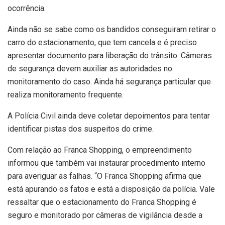
ocorrência.
Ainda não se sabe como os bandidos conseguiram retirar o
carro do estacionamento, que tem cancela e é preciso
apresentar documento para liberação do trânsito. Câmeras
de segurança devem auxiliar as autoridades no
monitoramento do caso. Ainda há segurança particular que
realiza monitoramento frequente.
A Polícia Civil ainda deve coletar depoimentos para tentar
identificar pistas dos suspeitos do crime.
Com relação ao Franca Shopping, o empreendimento
informou que também vai instaurar procedimento interno
para averiguar as falhas. “O Franca Shopping afirma que
está apurando os fatos e está a disposição da polícia. Vale
ressaltar que o estacionamento do Franca Shopping é
seguro e monitorado por câmeras de vigilância desde a