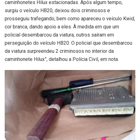
caminhonetes Hilux estacionadas. Após algum tempo,
surgiu o veículo HB20, deixou dois criminosos e
prosseguiu trafegando, bem como apareceu o veículo Kwid,
cor branca, dando apoio a eles. À medida em que um
policial desembarcou da viatura, outros saíram em
perseguição do veículo HB20. O policial que desembarcou
da viatura surpreendeu 2 criminosos no interior da
caminhonete Hilux”, detalhou a Polícia Civil, em nota.