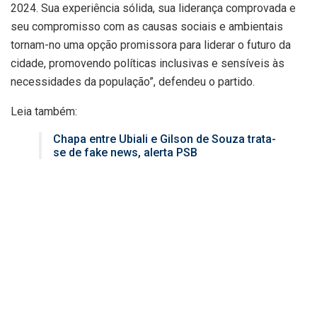
2024. Sua experiência sólida, sua liderança comprovada e
seu compromisso com as causas sociais e ambientais
tornam-no uma opção promissora para liderar o futuro da
cidade, promovendo políticas inclusivas e sensíveis às
necessidades da população”, defendeu o partido.
Leia também:
Chapa entre Ubiali e Gilson de Souza trata-
se de fake news, alerta PSB