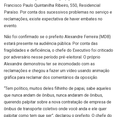
Francisco Paulo Quintanilha Ribeiro, 550, Residencial
Paraíso. Por conta dos sucessivos problemas no serviço e
reclamações, existe expectativa de haver embates no
evento.
Não foi confirmado se o prefeito Alexandre Ferreira (MDB)
estará presente na audiência pública. Por conta das
fragilidades e deficiência, o chefe do Executivo foi criticado
por adversário nesse período pré-eleitoral. O próprio
Alexandre demonstrou ter se incomodado com as
reclamações e chegou a fazer um vídeo usando animação
gráfica para reclamar dos comentários da oposição.
“Tem político, muitos deles filhinho de papai, sabe aqueles
que nunca andam de ônibus, nunca andaram de ônibus,
querendo palpitar sobre a nova contratação de empresa de
ônibus de transporte coletivo onde você anda e ele quer
palpitar como tem que ser”, declarou o prefeito. O chefe do