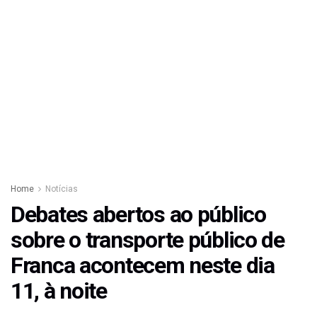
Home
Notícias
Debates abertos ao público
sobre o transporte público de
Franca acontecem neste dia
11, à noite