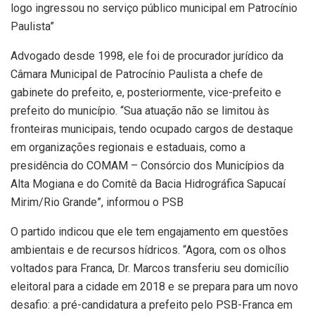
logo ingressou no serviço público municipal em Patrocínio
Paulista”
Advogado desde 1998, ele foi de procurador jurídico da
Câmara Municipal de Patrocínio Paulista a chefe de
gabinete do prefeito, e, posteriormente, vice-prefeito e
prefeito do município. “Sua atuação não se limitou às
fronteiras municipais, tendo ocupado cargos de destaque
em organizações regionais e estaduais, como a
presidência do COMAM – Consórcio dos Municípios da
Alta Mogiana e do Comitê da Bacia Hidrográfica Sapucaí
Mirim/Rio Grande”, informou o PSB
O partido indicou que ele tem engajamento em questões
ambientais e de recursos hídricos. “Agora, com os olhos
voltados para Franca, Dr. Marcos transferiu seu domicílio
eleitoral para a cidade em 2018 e se prepara para um novo
desafio: a pré-candidatura a prefeito pelo PSB-Franca em