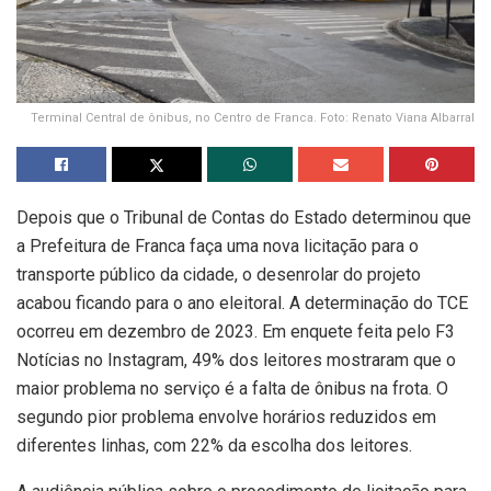
Terminal Central de ônibus, no Centro de Franca. Foto: Renato Viana Albarral
Depois que o Tribunal de Contas do Estado determinou que
a Prefeitura de Franca faça uma nova licitação para o
transporte público da cidade, o desenrolar do projeto
acabou ficando para o ano eleitoral. A determinação do TCE
ocorreu em dezembro de 2023. Em enquete feita pelo F3
Notícias no Instagram, 49% dos leitores mostraram que o
maior problema no serviço é a falta de ônibus na frota. O
segundo pior problema envolve horários reduzidos em
diferentes linhas, com 22% da escolha dos leitores.