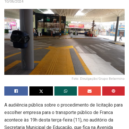
10/06/2024
Foto: Divulgação/Grupo Belarmino
A audiência pública sobre o procedimento de licitação para
escolher empresa para o transporte público de Franca
acontece às 19h desta terça-feira (11), no auditório da
Secretaria Municipal de Educação, que fica na Avenida