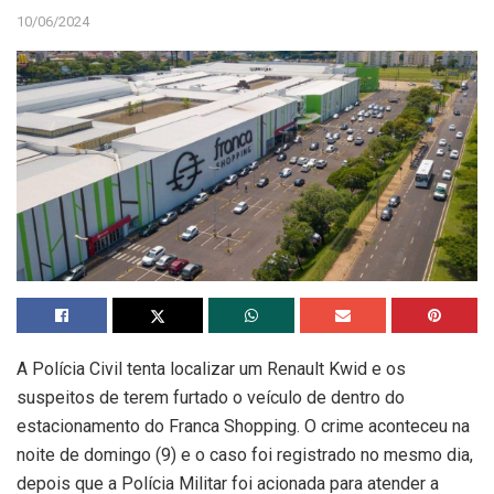
10/06/2024
A Polícia Civil tenta localizar um Renault Kwid e os
suspeitos de terem furtado o veículo de dentro do
estacionamento do Franca Shopping. O crime aconteceu na
noite de domingo (9) e o caso foi registrado no mesmo dia,
depois que a Polícia Militar foi acionada para atender a