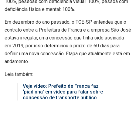
100%, pessoas com deficiência visual: 100%, pessoa com
deficiência física e mental: 100%.
Em dezembro do ano passado, o TCE-SP entendeu que o
contrato entre a Prefeitura de Franca e a empresa São José
estava irregular, uma concessão que tinha sido assinada
em 2019, por isso determinou o prazo de 60 dias para
definir uma nova concessão. Etapa que atualmente está em
andamento.
Leia também:
Veja vídeo: Prefeito de Franca faz
‘piadinha’ em vídeo para falar sobre
concessão de transporte público