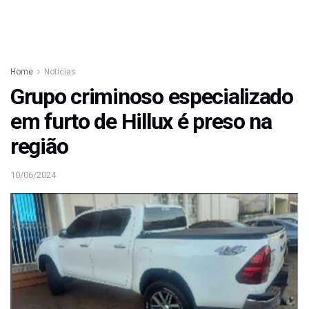
Home
Notícias
Grupo criminoso especializado
em furto de Hillux é preso na
região
10/06/2024