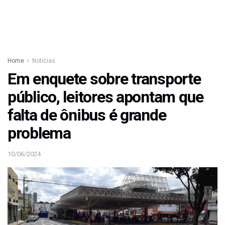
Home
Notícias
Em enquete sobre transporte
público, leitores apontam que
falta de ônibus é grande
problema
10/06/2024