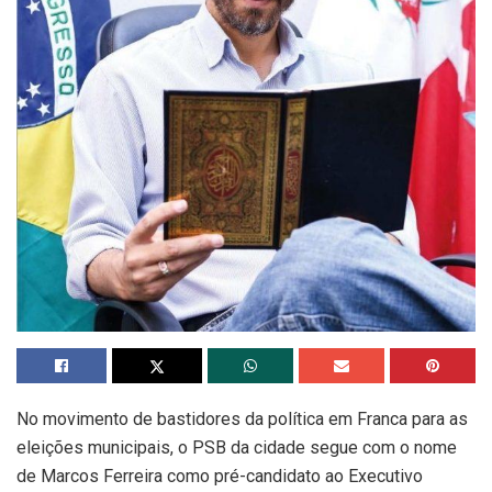
No movimento de bastidores da política em Franca para as
eleições municipais, o PSB da cidade segue com o nome
de Marcos Ferreira como pré-candidato ao Executivo