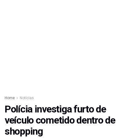
Home
Notícias
Polícia investiga furto de
veículo cometido dentro de
shopping