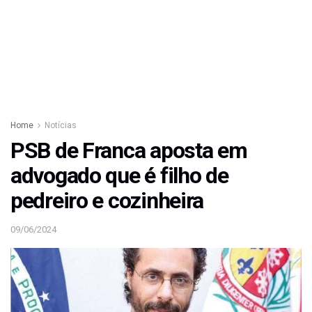
Home
Notícias
PSB de Franca aposta em
advogado que é filho de
pedreiro e cozinheira
09/06/2024