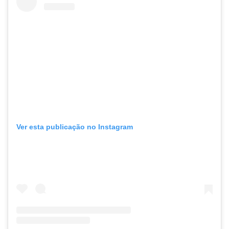
Ver esta publicação no Instagram