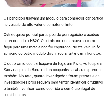
Os bandidos usavam um módulo para conseguir dar partida
no veículo de alto valor e cometer o furto.
Outra equipe policial participou de perseguição e acabou
apreendendo o HB20. O criminoso que estava no carro
fugiu para uma mata e não foi capturado. Neste veículo foi
apreendido outro módulo destinado a furtar caminhonetes.
O outro carro que participava da fuga, um Kwid, voltou para
São Joaquim da Barra e dois ocupantes acabaram presos
também. No total, quatro investigados foram presos e as
investigações prosseguem para tentar identificar o fugitivo
e também verificar como ocorrida o comércio ilegal de
caminhonetes.