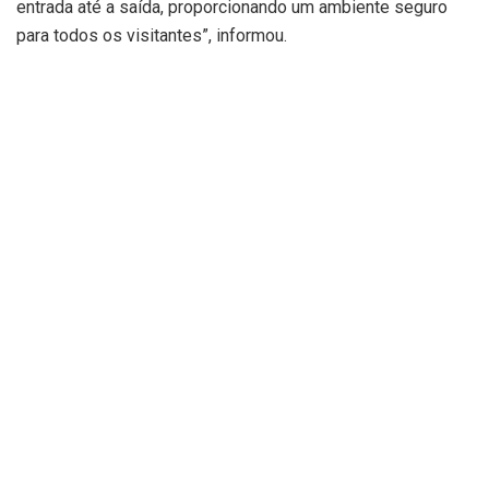
entrada até a saída, proporcionando um ambiente seguro
para todos os visitantes”, informou.