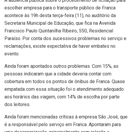
A audiência pública sobre o procedimento de licitação para
escolher empresa para o transporte público de Franca
acontece às 19h desta terça-feira (11), no auditório da
Secretaria Municipal de Educação, que fica na Avenida
Francisco Paulo Quintanilha Ribeiro, 550, Residencial
Paraíso. Por conta dos sucessivos problemas no serviço e
reclamações, existe expectativa de haver embates no
evento.
Ainda foram apontados outros problemas. Com 15%, as
pessoas indicaram que a cidade deveria contar com
cobertura em todos os pontos de ônibus de Franca. Quase
empatada com essa situação foi o atendimento adequado
aos horários das viagem, com 14% de escolha por parte
dos leitores.
Ainda foram mencionadas críticas à empresa São José, que
é a responsável pelo serviço em Franca. Apontaram para