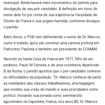
municipal. Ainda haverá mais movimentos do partido para
divulgação de seu pré-candidato. A definição em torno do
nome dele foi por conta de sua trajetória na Faculdade de
Direito de Franca e sua origem humilde, conforme divulgou
o partido.
Além disso, o PSB vem defendendo o nome de Dr. Marcos,
como é tratado, após ele construir uma carreira política em
Patrocínio Paulista e também ser presidente do COMAM.
Nascido na Santa Casa de Franca em 1971, filho de um
pedreiro, Paulo M Ferreira, e de uma cozinheira, Aparecida
B da Rocha, o partido apontou que o pré-candidato conhece
as dificuldades da população. “Dr. Marcos conhece de perto
as realidades das classes trabalhadoras, uma bagagem
que moldou sua visão de mundo e suas prioridades como
político. Iniciando sua jornada como seminarista
agostiniano na Capelinha, Franca, nos anos 80, Dr. Marcos