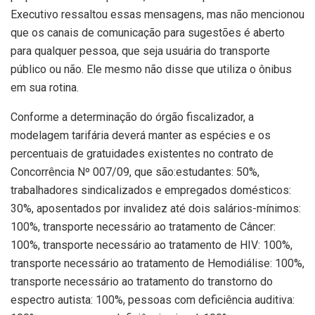
Executivo ressaltou essas mensagens, mas não mencionou
que os canais de comunicação para sugestões é aberto
para qualquer pessoa, que seja usuária do transporte
público ou não. Ele mesmo não disse que utiliza o ônibus
em sua rotina.
Conforme a determinação do órgão fiscalizador, a
modelagem tarifária deverá manter as espécies e os
percentuais de gratuidades existentes no contrato de
Concorrência Nº 007/09, que são:estudantes: 50%,
trabalhadores sindicalizados e empregados domésticos:
30%, aposentados por invalidez até dois salários-mínimos:
100%, transporte necessário ao tratamento de Câncer:
100%, transporte necessário ao tratamento de HIV: 100%,
transporte necessário ao tratamento de Hemodiálise: 100%,
transporte necessário ao tratamento do transtorno do
espectro autista: 100%, pessoas com deficiência auditiva: