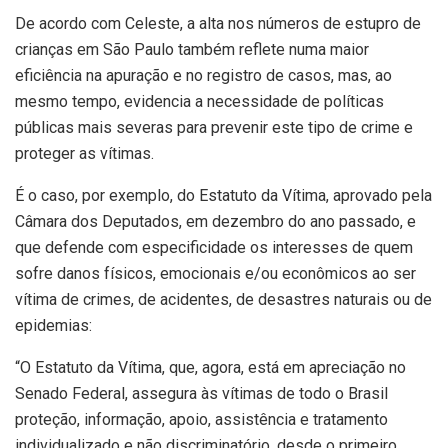
De acordo com Celeste, a alta nos números de estupro de
crianças em São Paulo também reflete numa maior
eficiência na apuração e no registro de casos, mas, ao
mesmo tempo, evidencia a necessidade de políticas
públicas mais severas para prevenir este tipo de crime e
proteger as vítimas.
É o caso, por exemplo, do Estatuto da Vítima, aprovado pela
Câmara dos Deputados, em dezembro do ano passado, e
que defende com especificidade os interesses de quem
sofre danos físicos, emocionais e/ou econômicos ao ser
vítima de crimes, de acidentes, de desastres naturais ou de
epidemias:
“O Estatuto da Vítima, que, agora, está em apreciação no
Senado Federal, assegura às vítimas de todo o Brasil
proteção, informação, apoio, assistência e tratamento
individualizado e não discriminatório, desde o primeiro