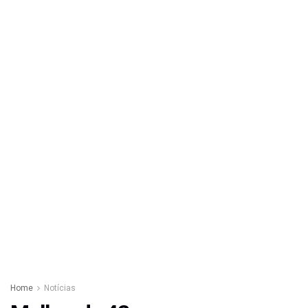
Home
Notícias