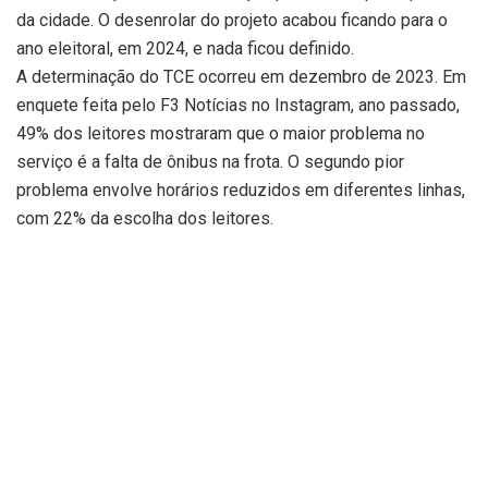
da cidade. O desenrolar do projeto acabou ficando para o
ano eleitoral, em 2024, e nada ficou definido.
A determinação do TCE ocorreu em dezembro de 2023. Em
enquete feita pelo F3 Notícias no Instagram, ano passado,
49% dos leitores mostraram que o maior problema no
serviço é a falta de ônibus na frota. O segundo pior
problema envolve horários reduzidos em diferentes linhas,
com 22% da escolha dos leitores.