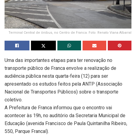
Terminal Central de ônibus, no Centro de Franca. Foto: Renato Viana Albarral
Uma das importantes etapas para ter renovação no
transporte público de Franca envolve a realização de
audiência pública nesta quarta-feira (12) para ser
apresentado os estudos feitos pela ANTP (Associação
Nacional de Transportes Públicos) sobre o transporte
coletivo.
A Prefeitura de Franca informou que o encontro vai
acontecer às 19h, no auditório da Secretaria Municipal de
Educação (avenida Francisco de Paula Quintanilha Ribeiro,
550, Parque Francal).