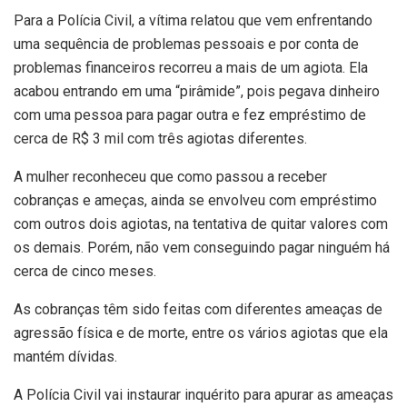
Para a Polícia Civil, a vítima relatou que vem enfrentando
uma sequência de problemas pessoais e por conta de
problemas financeiros recorreu a mais de um agiota. Ela
acabou entrando em uma “pirâmide”, pois pegava dinheiro
com uma pessoa para pagar outra e fez empréstimo de
cerca de R$ 3 mil com três agiotas diferentes.
A mulher reconheceu que como passou a receber
cobranças e ameças, ainda se envolveu com empréstimo
com outros dois agiotas, na tentativa de quitar valores com
os demais. Porém, não vem conseguindo pagar ninguém há
cerca de cinco meses.
As cobranças têm sido feitas com diferentes ameaças de
agressão física e de morte, entre os vários agiotas que ela
mantém dívidas.
A Polícia Civil vai instaurar inquérito para apurar as ameaças