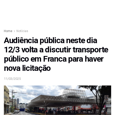
Home
Notícias
Audiência pública neste dia
12/3 volta a discutir transporte
público em Franca para haver
nova licitação
11/03/2025