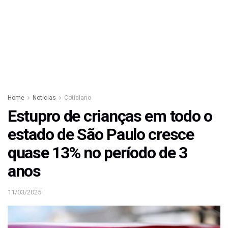
Home
Notícias
Cotidiano
Estupro de crianças em todo o
estado de São Paulo cresce
quase 13% no período de 3
anos
11/03/2025