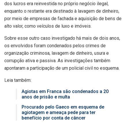
dos lucros era reinvestida no próprio negócio ilegal,
enquanto o restante era destinado à lavagem de dinheiro,
por meio de empresas de fachada e aquisição de bens de
alto valor, como veículos de luxo e imóveis.
Sobre esse outro caso investigado há mais de dois anos,
os envolvidos foram condenados pelos crimes de
organização criminosa, lavagem de dinheiro, usura e
corrupção ativa e passiva. As investigações também
apontaram a participação de um policial civil no esquema.
Leia também:
Agiotas em Franca são condenados a 20
anos de prisão e multa
Procurado pelo Gaeco em esquema de
agiotagem e ameaça pede para ter
benefício por conta de câncer