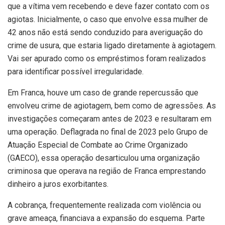
que a vítima vem recebendo e deve fazer contato com os
agiotas. Inicialmente, o caso que envolve essa mulher de
42 anos não está sendo conduzido para averiguação do
crime de usura, que estaria ligado diretamente à agiotagem.
Vai ser apurado como os empréstimos foram realizados
para identificar possível irregularidade.
Em Franca, houve um caso de grande repercussão que
envolveu crime de agiotagem, bem como de agressões. As
investigações começaram antes de 2023 e resultaram em
uma operação. Deflagrada no final de 2023 pelo Grupo de
Atuação Especial de Combate ao Crime Organizado
(GAECO), essa operação desarticulou uma organização
criminosa que operava na região de Franca emprestando
dinheiro a juros exorbitantes.
A cobrança, frequentemente realizada com violência ou
grave ameaça, financiava a expansão do esquema. Parte