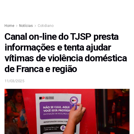
Home
Notícias
Cotidiano
Canal on-line do TJSP presta
informações e tenta ajudar
vítimas de violência doméstica
de Franca e região
11/03/2025