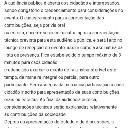
A audiência pública é aberta aos cidadãos e interessados,
sendo obrigatório o credenciamento para considerações no
evento. O cadastramento para a apresentação das
contribuições, seja por via oral
ou escrita, encerra-se cinco minutos após a apresentação
técnica prevista para esta audiência pública, e será feito no
lounge de recepção do evento, assim como a assinatura da
lista de presença. Fica estabelecido o tempo máximo de 3
minutos para cada cidadão
credenciado exercer o direito de fala, intransferível este
tempo, de maneira integral ou parcial, para outro
participante. Será assegurada uma única participação a cada
cidadão inscrito para apresentação de suas contribuições,
orais ou escritas. Ao final da audiência pública,
considerações técnicas serão explanadas relativamente
às contribuições da sociedade.
Depois da apresentação do estudo e de discussões, a