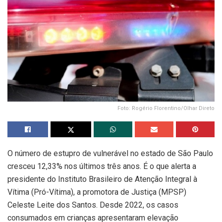
Foto: Rogério Florentino/Olhar Direto
O número de estupro de vulnerável no estado de São Paulo
cresceu 12,33% nos últimos três anos. É o que alerta a
presidente do Instituto Brasileiro de Atenção Integral à
Vítima (Pró-Vítima), a promotora de Justiça (MPSP)
Celeste Leite dos Santos. Desde 2022, os casos
consumados em crianças apresentaram elevação