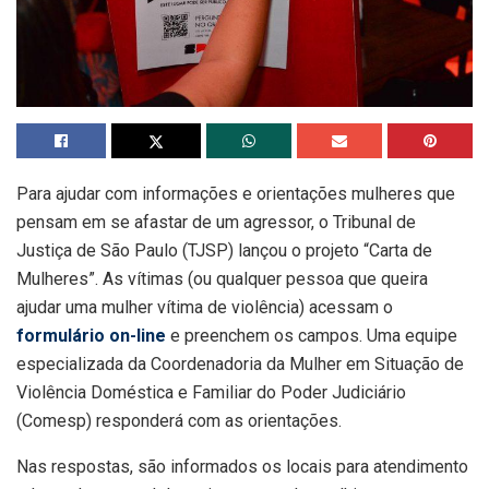
Para ajudar com informações e orientações mulheres que
pensam em se afastar de um agressor, o Tribunal de
Justiça de São Paulo (TJSP) lançou o projeto “Carta de
Mulheres”. As vítimas (ou qualquer pessoa que queira
ajudar uma mulher vítima de violência) acessam o
formulário on-line
e preenchem os campos. Uma equipe
especializada da Coordenadoria da Mulher em Situação de
Violência Doméstica e Familiar do Poder Judiciário
(Comesp) responderá com as orientações.
Nas respostas, são informados os locais para atendimento