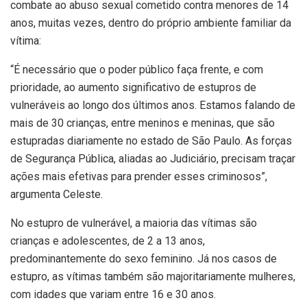
combate ao abuso sexual cometido contra menores de 14
anos, muitas vezes, dentro do próprio ambiente familiar da
vítima:
“É necessário que o poder público faça frente, e com
prioridade, ao aumento significativo de estupros de
vulneráveis ao longo dos últimos anos. Estamos falando de
mais de 30 crianças, entre meninos e meninas, que são
estupradas diariamente no estado de São Paulo. As forças
de Segurança Pública, aliadas ao Judiciário, precisam traçar
ações mais efetivas para prender esses criminosos”,
argumenta Celeste.
No estupro de vulnerável, a maioria das vítimas são
crianças e adolescentes, de 2 a 13 anos,
predominantemente do sexo feminino. Já nos casos de
estupro, as vítimas também são majoritariamente mulheres,
com idades que variam entre 16 e 30 anos.