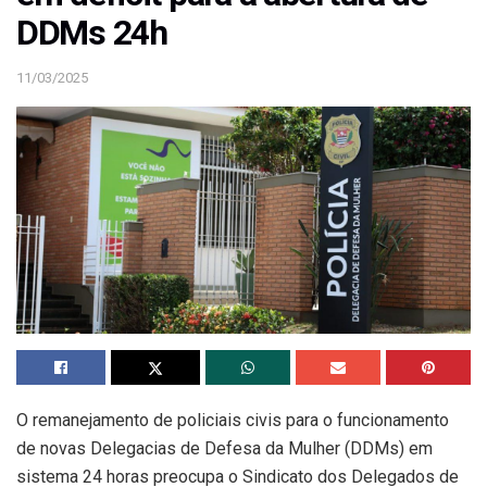
DDMs 24h
11/03/2025
O remanejamento de policiais civis para o funcionamento
de novas Delegacias de Defesa da Mulher (DDMs) em
sistema 24 horas preocupa o Sindicato dos Delegados de