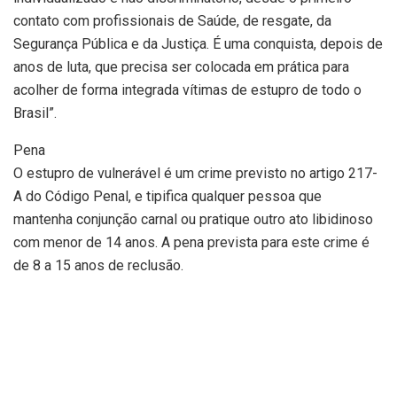
contato com profissionais de Saúde, de resgate, da
Segurança Pública e da Justiça. É uma conquista, depois de
anos de luta, que precisa ser colocada em prática para
acolher de forma integrada vítimas de estupro de todo o
Brasil”.
Pena
O estupro de vulnerável é um crime previsto no artigo 217-
A do Código Penal, e tipifica qualquer pessoa que
mantenha conjunção carnal ou pratique outro ato libidinoso
com menor de 14 anos. A pena prevista para este crime é
de 8 a 15 anos de reclusão.