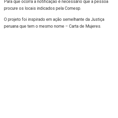
Para que ocorra a notificação é necessário que a pessoa
procure os locais indicados pela Comesp.
O projeto foi inspirado em ação semelhante da Justiça
peruana que tem o mesmo nome – Carta de Mujeres.