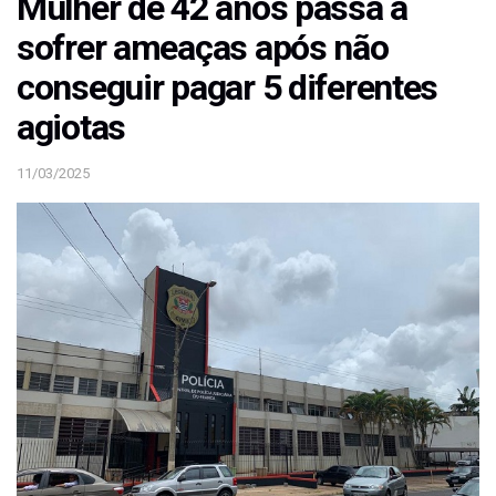
Mulher de 42 anos passa a
sofrer ameaças após não
conseguir pagar 5 diferentes
agiotas
11/03/2025