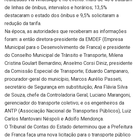
de linhas de ônibus, intervalos e horários; 13,5%
destacaram o estado dos ônibus e 9,5% solicitaram a
redução da tarifa.
Na época, as autoridades que receberam as informações
foram: a então diretora-presidente da EMDEF (Empresa
Municipal para o Desenvolvimento de Franca) e presidente
do Conselho Municipal de Trânsito e Transporte, Milena
Cristina Goulart Bernardino; Anselmo Corsi Diniz, presidente
da Comissão Especial de Transporte; Eduardo Campanaro,
procurador-geral do município; Marcos Aurélio Passeti,
secretário de Segurança em substituição; Ana Flávia Silva
de Souza, chefe da Controladoria Geral; Luciano Marangoni,
gerenciador do transporte coletivo; e os engenheiros da
ANTP (Associação Nacional de Transportes Públicos), Luiz
Carlos Mantovani Néspoli e Adolfo Mendonça.
O Tribunal de Contas do Estado determinou que a Prefeitura
de Franca faça uma nova licitação para o transporte público