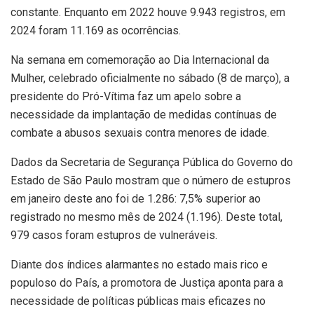
constante. Enquanto em 2022 houve 9.943 registros, em
2024 foram 11.169 as ocorrências.
Na semana em comemoração ao Dia Internacional da
Mulher, celebrado oficialmente no sábado (8 de março), a
presidente do Pró-Vítima faz um apelo sobre a
necessidade da implantação de medidas contínuas de
combate a abusos sexuais contra menores de idade.
Dados da Secretaria de Segurança Pública do Governo do
Estado de São Paulo mostram que o número de estupros
em janeiro deste ano foi de 1.286: 7,5% superior ao
registrado no mesmo mês de 2024 (1.196). Deste total,
979 casos foram estupros de vulneráveis.
Diante dos índices alarmantes no estado mais rico e
populoso do País, a promotora de Justiça aponta para a
necessidade de políticas públicas mais eficazes no