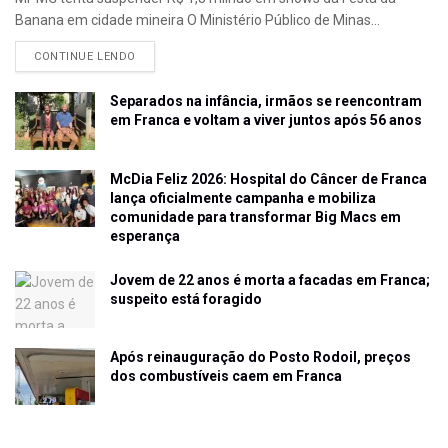
Banana em cidade mineira O Ministério Público de Minas...
CONTINUE LENDO
Separados na infância, irmãos se reencontram
em Franca e voltam a viver juntos após 56 anos
McDia Feliz 2026: Hospital do Câncer de Franca
lança oficialmente campanha e mobiliza
comunidade para transformar Big Macs em
esperança
Jovem de 22 anos é morta a facadas em Franca;
suspeito está foragido
Após reinauguração do Posto Rodoil, preços
dos combustíveis caem em Franca