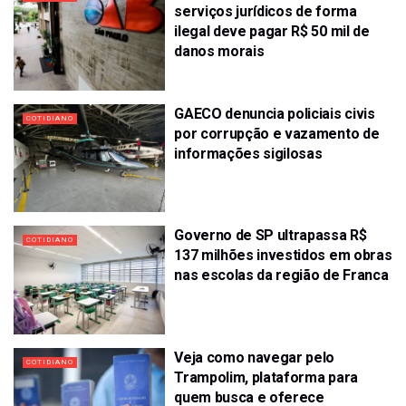
serviços jurídicos de forma
ilegal deve pagar R$ 50 mil de
danos morais
GAECO denuncia policiais civis
COTIDIANO
por corrupção e vazamento de
informações sigilosas
Governo de SP ultrapassa R$
COTIDIANO
137 milhões investidos em obras
nas escolas da região de Franca
Veja como navegar pelo
COTIDIANO
Trampolim, plataforma para
quem busca e oferece