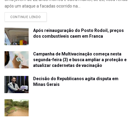
após um ataque a facadas ocorrido na...
CONTINUE LENDO
Após reinauguração do Posto Rodoil, preços
dos combustíveis caem em Franca
Campanha de Multivacinação começa nesta
segunda-feira (3) e busca ampliar a proteção e
atualizar cadernetas de vacinação
Decisão do Republicanos agita disputa em
Minas Gerais