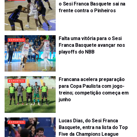
o Sesi Franca Basquete sai na
frente contra o Pinheiros
Falta uma vitória para o Sesi
ESPORTES
Franca Basquete avançar nos
playoffs do NBB
Francana acelera preparação
ESPORTES
para Copa Paulista com jogo-
treino; competição começa em
junho
Lucas Dias, do Sesi Franca
ESPORTES
Basquete, entra na lista do Top
Five da Champions League