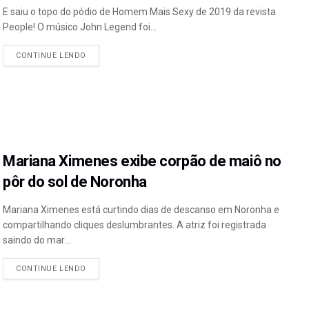
E saiu o topo do pódio de Homem Mais Sexy de 2019 da revista
People! O músico John Legend foi...
CONTINUE LENDO
Mariana Ximenes exibe corpão de maiô no
pôr do sol de Noronha
Mariana Ximenes está curtindo dias de descanso em Noronha e
compartilhando cliques deslumbrantes. A atriz foi registrada
saindo do mar...
CONTINUE LENDO