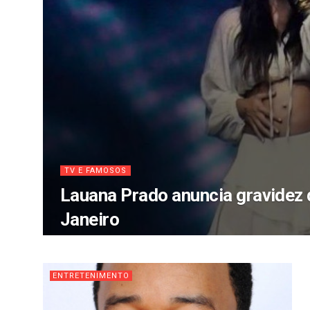
TV E FAMOSOS
Lauana Prado anuncia gravidez 
Janeiro
ENTRETENIMENTO