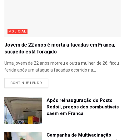
POLICIAL
Jovem de 22 anos é morta a facadas em Franca;
suspeito está foragido
Uma jovem de 22 anos morreu e outra mulher, de 26, ficou
ferida após um ataque a facadas ocorrido na...
CONTINUE LENDO
Após reinauguração do Posto
Rodoil, preços dos combustíveis
caem em Franca
Campanha de Multivacinação