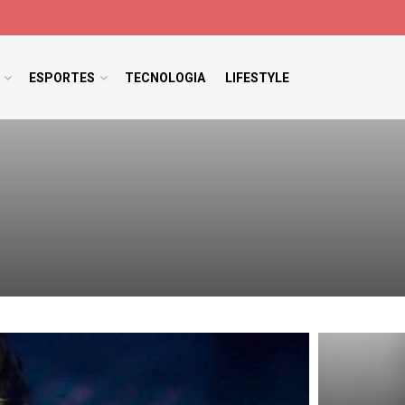
ESPORTES
TECNOLOGIA
LIFESTYLE