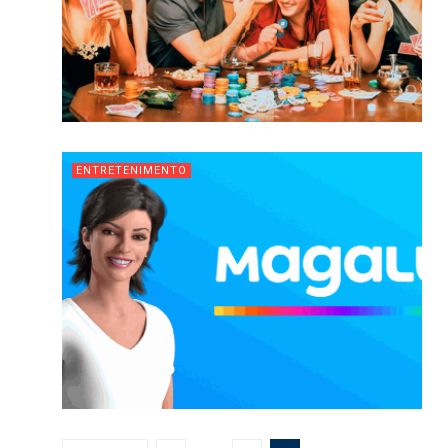
ENTRETENIMENTO