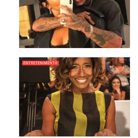
ENTRETENIMENTO