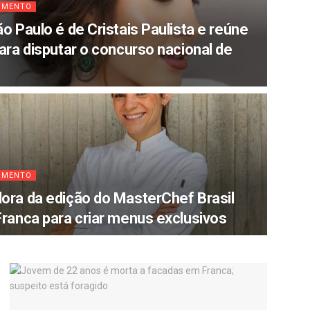
IMENTO
o Paulo é de Cristais Paulista e reúne
ara disputar o concurso nacional de
IMENTO
ora da edição do MasterChef Brasil
ranca para criar menus exclusivos