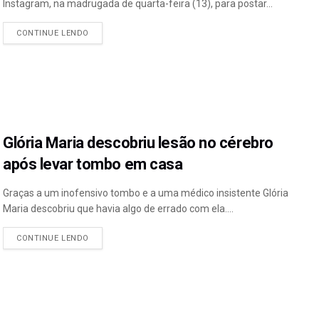
Instagram, na madrugada de quarta-feira (13), para postar...
CONTINUE LENDO
Glória Maria descobriu lesão no cérebro
após levar tombo em casa
Graças a um inofensivo tombo e a uma médico insistente Glória
Maria descobriu que havia algo de errado com ela....
CONTINUE LENDO