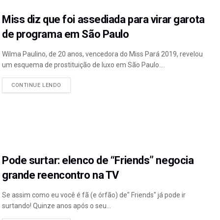
Miss diz que foi assediada para virar garota
de programa em São Paulo
Wilma Paulino, de 20 anos, vencedora do Miss Pará 2019, revelou
um esquema de prostituição de luxo em São Paulo....
CONTINUE LENDO
Pode surtar: elenco de “Friends” negocia
grande reencontro na TV
Se assim como eu você é fã (e órfão) de" Friends" já pode ir
surtando! Quinze anos após o seu...