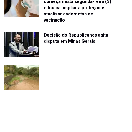
começa nesta segunda-feira (3)
e busca ampliar a proteção e
atualizar cadernetas de
vacinação
Decisão do Republicanos agita
disputa em Minas Gerais