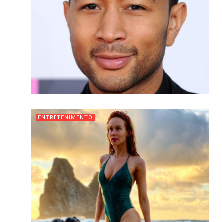
ENTRETENIMENTO