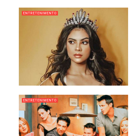
ENTRETENIMENTO
ENTRETENIMENTO