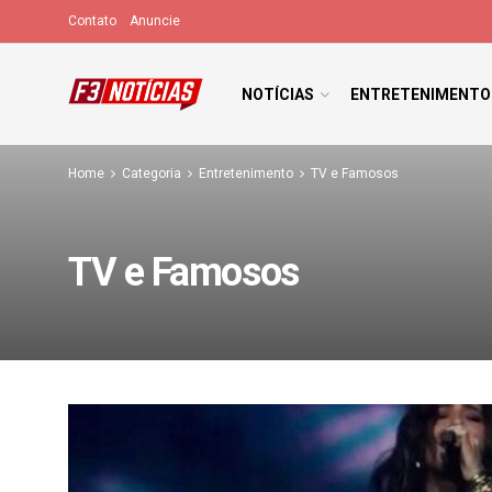
Contato
Anuncie
NOTÍCIAS
ENTRETENIMENTO
Home
Categoria
Entretenimento
TV e Famosos
TV e Famosos