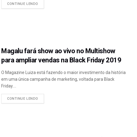
CONTINUE LENDO
Magalu fará show ao vivo no Multishow
para ampliar vendas na Black Friday 2019
O Magazine Luiza está fazendo o maior investimento da história
em uma única campanha de marketing, voltada para Black
Friday....
CONTINUE LENDO