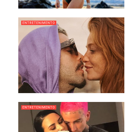
ENTRETENIMENTO
ENTRETENIMENTO