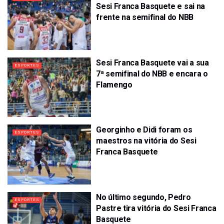
Sesi Franca Basquete e sai na
frente na semifinal do NBB
Sesi Franca Basquete vai a sua
ESPORTES
7ª semifinal do NBB e encara o
Flamengo
Georginho e Didi foram os
ESPORTES
maestros na vitória do Sesi
Franca Basquete
No último segundo, Pedro
ESPORTES
Pastre tira vitória do Sesi Franca
Basquete