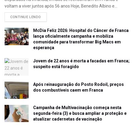
voltam a viver juntos após 56 anos Hoje, Benedito Albino e...
CONTINUE LENDO
McDia Feliz 2026: Hospital do Câncer de Franca
lança oficialmente campanha e mobiliza
comunidade para transformar Big Macs em
esperança
Jovem de 22 anos é morta a facadas em Franca;
suspeito está foragido
Após reinauguração do Posto Rodoil, preços
dos combustíveis caem em Franca
Campanha de Multivacinação começa nesta
segunda-feira (3) e busca ampliar a proteção e
atualizar cadernetas de vacinação