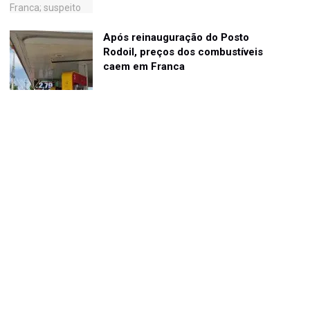
Após reinauguração do Posto
Rodoil, preços dos combustíveis
caem em Franca