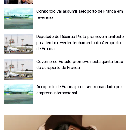
Consórcio vai assumir aeroporto de Franca em
fevereiro
Deputado de Ribeirão Preto promove manifesto
para tentar reverter fechamento do Aeroporto
de Franca
Governo do Estado promove nesta quinta leilão
do aeroporto de Franca
Aeroporto de Franca pode ser comandado por
empresa internacional