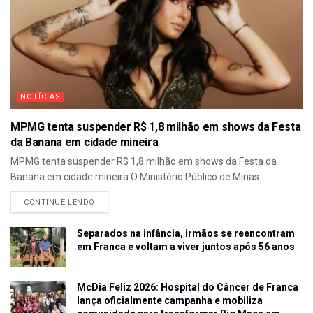
NOTÍCIAS
MPMG tenta suspender R$ 1,8 milhão em shows da Festa
da Banana em cidade mineira
MPMG tenta suspender R$ 1,8 milhão em shows da Festa da
Banana em cidade mineira O Ministério Público de Minas...
CONTINUE LENDO
Separados na infância, irmãos se reencontram
em Franca e voltam a viver juntos após 56 anos
McDia Feliz 2026: Hospital do Câncer de Franca
lança oficialmente campanha e mobiliza