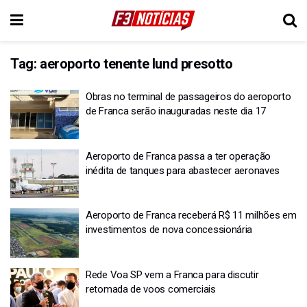
Tag:
aeroporto tenente lund presotto
Obras no terminal de passageiros do aeroporto
de Franca serão inauguradas neste dia 17
Aeroporto de Franca passa a ter operação
inédita de tanques para abastecer aeronaves
Aeroporto de Franca receberá R$ 11 milhões em
investimentos de nova concessionária
Rede Voa SP vem a Franca para discutir
retomada de voos comerciais