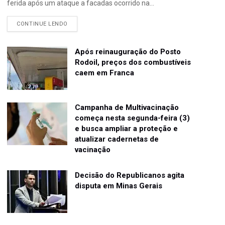
ferida após um ataque a facadas ocorrido na...
CONTINUE LENDO
Após reinauguração do Posto
Rodoil, preços dos combustíveis
caem em Franca
Campanha de Multivacinação
começa nesta segunda-feira (3)
e busca ampliar a proteção e
atualizar cadernetas de
vacinação
Decisão do Republicanos agita
disputa em Minas Gerais