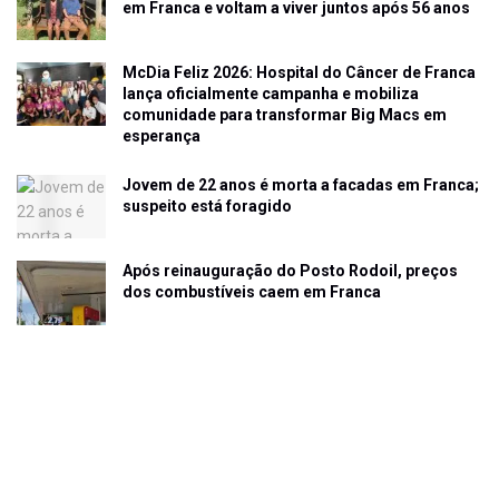
em Franca e voltam a viver juntos após 56 anos
McDia Feliz 2026: Hospital do Câncer de Franca
lança oficialmente campanha e mobiliza
comunidade para transformar Big Macs em
esperança
Jovem de 22 anos é morta a facadas em Franca;
suspeito está foragido
Após reinauguração do Posto Rodoil, preços
dos combustíveis caem em Franca