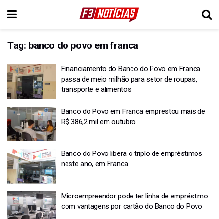
Tag:
banco do povo em franca
Financiamento do Banco do Povo em Franca
passa de meio milhão para setor de roupas,
transporte e alimentos
Banco do Povo em Franca emprestou mais de
R$ 386,2 mil em outubro
Banco do Povo libera o triplo de empréstimos
neste ano, em Franca
Microempreendor pode ter linha de empréstimo
com vantagens por cartão do Banco do Povo