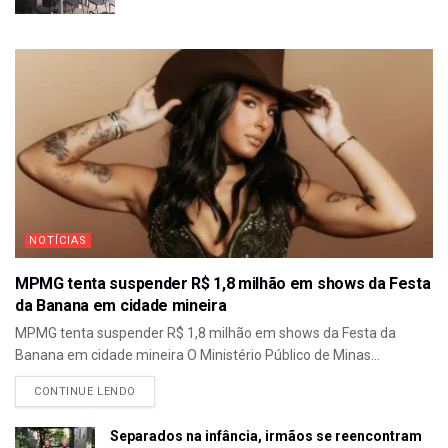
NOTÍCIAS
MPMG tenta suspender R$ 1,8 milhão em shows da Festa
da Banana em cidade mineira
MPMG tenta suspender R$ 1,8 milhão em shows da Festa da
Banana em cidade mineira O Ministério Público de Minas...
CONTINUE LENDO
Separados na infância, irmãos se reencontram