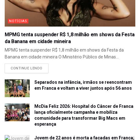
NOTÍCIAS
MPMG tenta suspender R$ 1,8 milhão em shows da Festa
da Banana em cidade mineira
MPMG tenta suspender R$ 1,8 milhão em shows da Festa da
Banana em cidade mineira O Ministério Público de Minas...
CONTINUE LENDO
Separados na infância, irmãos se reencontram
em Franca e voltam a viver juntos após 56 anos
McDia Feliz 2026: Hospital do Câncer de Franca
lança oficialmente campanha e mobiliza
comunidade para transformar Big Macs em
esperança
Jovem de 22 anos é morta a facadas em Franca;