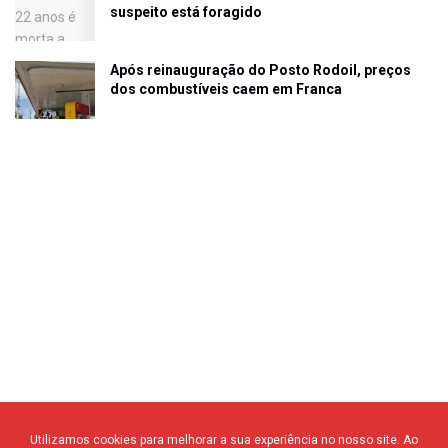
suspeito está foragido
Após reinauguração do Posto Rodoil, preços
dos combustíveis caem em Franca