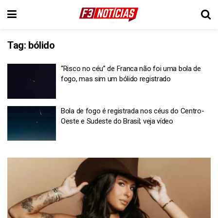
Tag:
bólido
“Risco no céu” de Franca não foi uma bola de
fogo, mas sim um bólido registrado
Bola de fogo é registrada nos céus do Centro-
Oeste e Sudeste do Brasil; veja vídeo