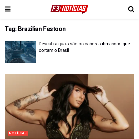
Tag:
Brazilian Festoon
Descubra quais são os cabos submarinos que
cortam o Brasil
NOTÍCIAS