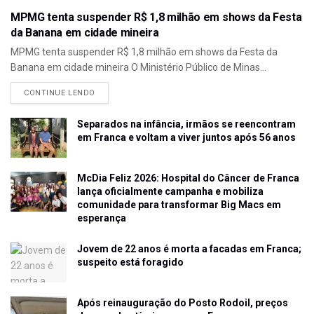
MPMG tenta suspender R$ 1,8 milhão em shows da Festa
da Banana em cidade mineira
MPMG tenta suspender R$ 1,8 milhão em shows da Festa da
Banana em cidade mineira O Ministério Público de Minas...
CONTINUE LENDO
Separados na infância, irmãos se reencontram
em Franca e voltam a viver juntos após 56 anos
McDia Feliz 2026: Hospital do Câncer de Franca
lança oficialmente campanha e mobiliza
comunidade para transformar Big Macs em
esperança
Jovem de 22 anos é morta a facadas em Franca;
suspeito está foragido
Após reinauguração do Posto Rodoil, preços