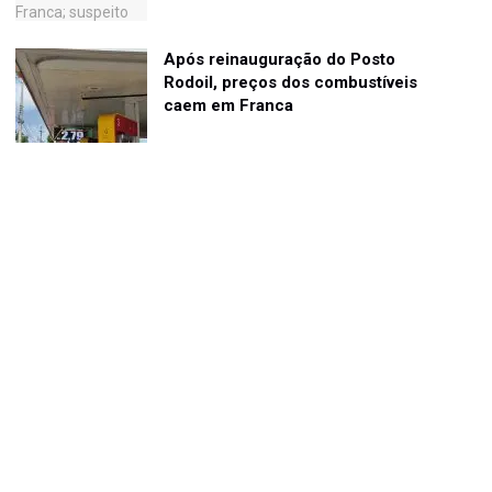
Após reinauguração do Posto
Rodoil, preços dos combustíveis
caem em Franca