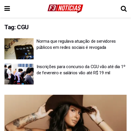
Tag:
CGU
Norma que regulava atuação de servidores
públicos em redes sociais é revogada
Inscrições para concurso da CGU vão até dia 1º
de fevereiro e salários vão até R$ 19 mil