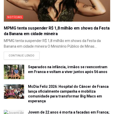
NOTÍCIAS
MPMG tenta suspender R$ 1,8 milhão em shows da Festa
da Banana em cidade mineira
MPMG tenta suspender R$ 1,8 milhão em shows da Festa da
Banana em cidade mineira O Ministério Público de Minas...
CONTINUE LENDO
Separados na infância, irmãos se reencontram
em Franca e voltam a viver juntos após 56 anos
McDia Feliz 2026: Hospital do Câncer de Franca
lança oficialmente campanha e mobiliza
comunidade para transformar Big Macs em
esperança
Jovem de 22 anos é morta a facadas em Franca;