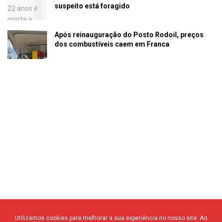
suspeito está foragido
Após reinauguração do Posto Rodoil, preços
dos combustíveis caem em Franca