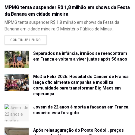
MPMG tenta suspender R$ 1,8 milhão em shows da Festa
da Banana em cidade mineira
MPMG tenta suspender R$ 1,8 milhão em shows da Festa da
Banana em cidade mineira O Ministério Público de Minas...
CONTINUE LENDO
Separados na infância, irmãos se reencontram
em Franca e voltam a viver juntos após 56 anos
McDia Feliz 2026: Hospital do Câncer de Franca
lança oficialmente campanha e mobiliza
comunidade para transformar Big Macs em
esperança
Jovem de 22 anos é morta a facadas em Franca;
suspeito está foragido
Após reinauguração do Posto Rodoil, preços