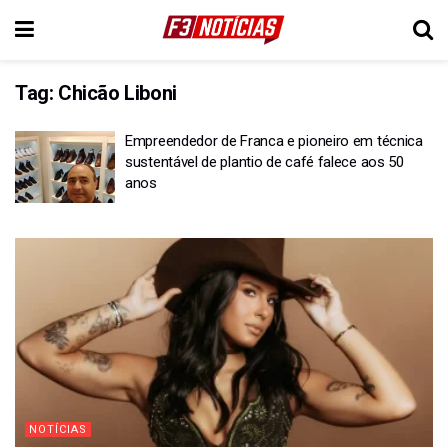
Tag:
Chicão Liboni
Empreendedor de Franca e pioneiro em técnica
sustentável de plantio de café falece aos 50
anos
NOTÍCIAS