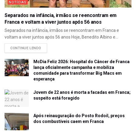
NOTÍCIAS
Separados na infância, irmãos se reencontram em
Franca e voltam a viver juntos após 56 anos
Separados na infância, irmãos se reencontram em Franca e
voltam a viver juntos após 56 anos Hoje, Benedito Albino e...
CONTINUE LENDO
McDia Feliz 2026: Hospital do Câncer de Franca
lança oficialmente campanha e mobiliza
comunidade para transformar Big Macs em
esperança
Jovem de 22 anos é morta a facadas em Franca;
suspeito está foragido
Após reinauguração do Posto Rodoil, preços
dos combustíveis caem em Franca