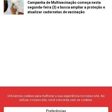
Campanha de Multivacinação começa nesta
segunda-feira (3) e busca ampliar a proteção e
atualizar cadernetas de vacinação