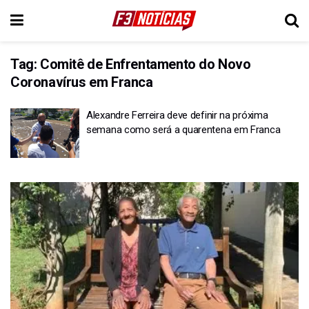
Tag:
Comitê de Enfrentamento do Novo
Coronavírus em Franca
Alexandre Ferreira deve definir na próxima
semana como será a quarentena em Franca