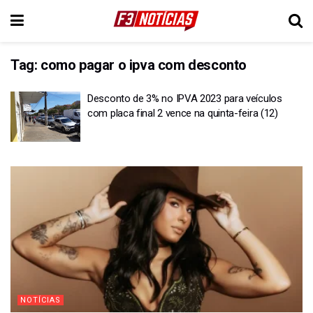
Tag:
como pagar o ipva com desconto
Desconto de 3% no IPVA 2023 para veículos
com placa final 2 vence na quinta-feira (12)
NOTÍCIAS