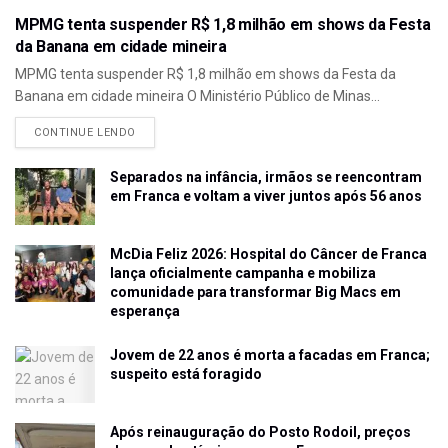
MPMG tenta suspender R$ 1,8 milhão em shows da Festa
da Banana em cidade mineira
MPMG tenta suspender R$ 1,8 milhão em shows da Festa da
Banana em cidade mineira O Ministério Público de Minas...
CONTINUE LENDO
Separados na infância, irmãos se reencontram
em Franca e voltam a viver juntos após 56 anos
McDia Feliz 2026: Hospital do Câncer de Franca
lança oficialmente campanha e mobiliza
comunidade para transformar Big Macs em
esperança
Jovem de 22 anos é morta a facadas em Franca;
suspeito está foragido
Após reinauguração do Posto Rodoil, preços