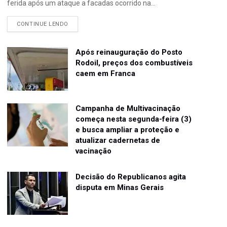
ferida após um ataque a facadas ocorrido na...
CONTINUE LENDO
Após reinauguração do Posto
Rodoil, preços dos combustíveis
caem em Franca
Campanha de Multivacinação
começa nesta segunda-feira (3)
e busca ampliar a proteção e
atualizar cadernetas de
vacinação
Decisão do Republicanos agita
disputa em Minas Gerais