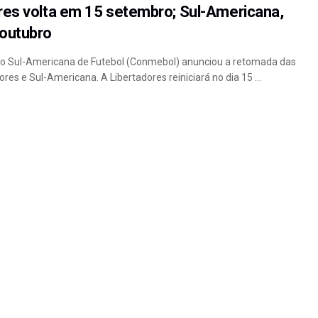
res volta em 15 setembro; Sul-Americana,
outubro
o Sul-Americana de Futebol (Conmebol) anunciou a retomada das
res e Sul-Americana. A Libertadores reiniciará no dia 15 ...