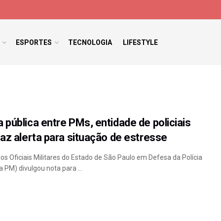
ESPORTES
TECNOLOGIA
LIFESTYLE
 pública entre PMs, entidade de policiais
faz alerta para situação de estresse
os Oficiais Militares do Estado de São Paulo em Defesa da Polícia
a PM) divulgou nota para ...