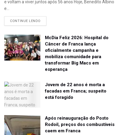
e voltam a viver juntos após 56 anos Hoje, Benedito Albino
e...
CONTINUE LENDO
McDia Feliz 2026: Hospital do
Câncer de Franca lança
oficialmente campanha e
mobiliza comunidade para
transformar Big Macs em
esperança
Jovem de 22 anos é morta a
facadas em Franca; suspeito
está foragido
Após reinauguração do Posto
Rodoil, preços dos combustíveis
caem em Franca