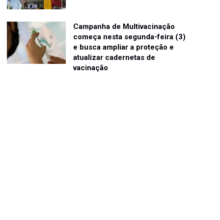
Campanha de Multivacinação
começa nesta segunda-feira (3)
e busca ampliar a proteção e
atualizar cadernetas de
vacinação