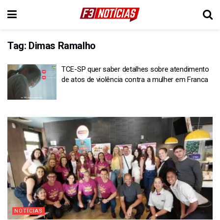
Tag:
Dimas Ramalho
TCE-SP quer saber detalhes sobre atendimento
de atos de violência contra a mulher em Franca
NOTÍCIAS