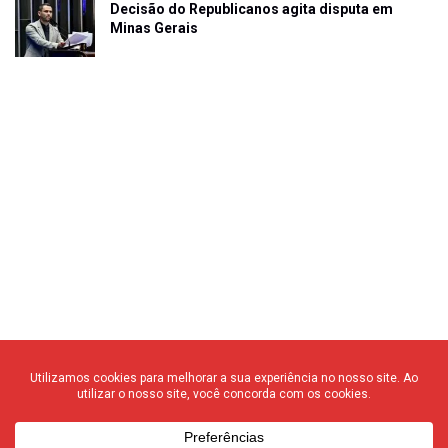
Decisão do Republicanos agita disputa em
Minas Gerais