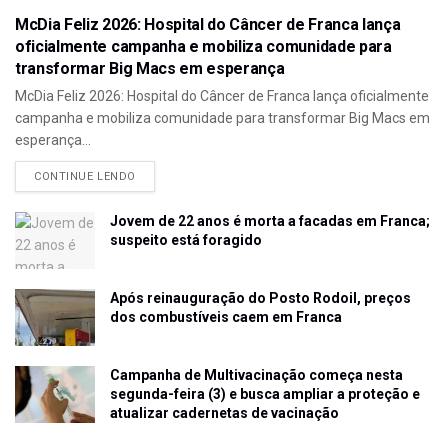
McDia Feliz 2026: Hospital do Câncer de Franca lança
oficialmente campanha e mobiliza comunidade para
transformar Big Macs em esperança
McDia Feliz 2026: Hospital do Câncer de Franca lança oficialmente
campanha e mobiliza comunidade para transformar Big Macs em
esperança...
CONTINUE LENDO
Jovem de 22 anos é morta a facadas em Franca;
suspeito está foragido
Após reinauguração do Posto Rodoil, preços
dos combustíveis caem em Franca
Campanha de Multivacinação começa nesta
segunda-feira (3) e busca ampliar a proteção e
atualizar cadernetas de vacinação