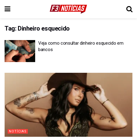
Tag:
Dinheiro esquecido
Veja como consultar dinheiro esquecido em
bancos
NOTÍCIAS