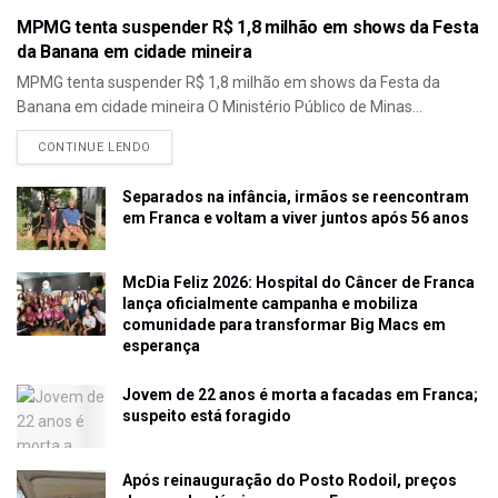
MPMG tenta suspender R$ 1,8 milhão em shows da Festa
da Banana em cidade mineira
MPMG tenta suspender R$ 1,8 milhão em shows da Festa da
Banana em cidade mineira O Ministério Público de Minas...
CONTINUE LENDO
Separados na infância, irmãos se reencontram
em Franca e voltam a viver juntos após 56 anos
McDia Feliz 2026: Hospital do Câncer de Franca
lança oficialmente campanha e mobiliza
comunidade para transformar Big Macs em
esperança
Jovem de 22 anos é morta a facadas em Franca;
suspeito está foragido
Após reinauguração do Posto Rodoil, preços