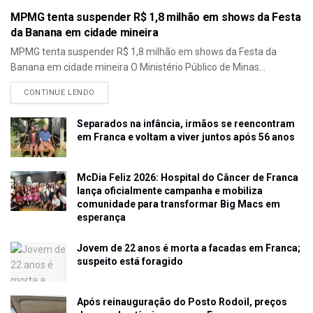
MPMG tenta suspender R$ 1,8 milhão em shows da Festa
da Banana em cidade mineira
MPMG tenta suspender R$ 1,8 milhão em shows da Festa da
Banana em cidade mineira O Ministério Público de Minas...
CONTINUE LENDO
Separados na infância, irmãos se reencontram
em Franca e voltam a viver juntos após 56 anos
McDia Feliz 2026: Hospital do Câncer de Franca
lança oficialmente campanha e mobiliza
comunidade para transformar Big Macs em
esperança
Jovem de 22 anos é morta a facadas em Franca;
suspeito está foragido
Após reinauguração do Posto Rodoil, preços