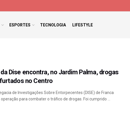
ESPORTES
TECNOLOGIA
LIFESTYLE
da Dise encontra, no Jardim Palma, drogas
 furtados no Centro
elegacia de Investigações Sobre Entorpecentes (DISE) de Franca
peração para combater o tráfico de drogas. Foi cumprido ...