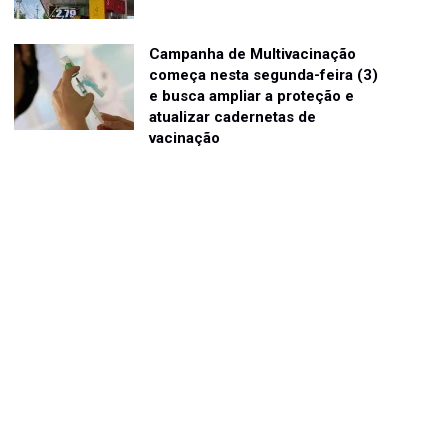
Campanha de Multivacinação
começa nesta segunda-feira (3)
e busca ampliar a proteção e
atualizar cadernetas de
vacinação