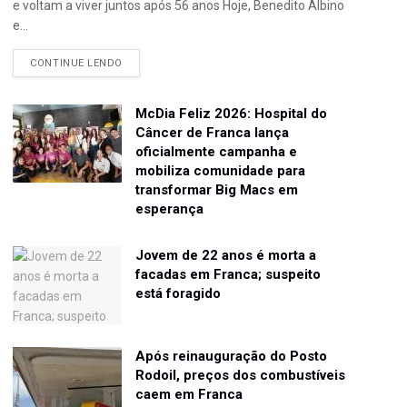
e voltam a viver juntos após 56 anos Hoje, Benedito Albino
e...
CONTINUE LENDO
McDia Feliz 2026: Hospital do
Câncer de Franca lança
oficialmente campanha e
mobiliza comunidade para
transformar Big Macs em
esperança
Jovem de 22 anos é morta a
facadas em Franca; suspeito
está foragido
Após reinauguração do Posto
Rodoil, preços dos combustíveis
caem em Franca