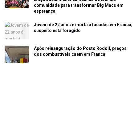
comunidade para transformar Big Macs em
esperança
Jovem de 22 anos é morta a facadas em Franca;
suspeito está foragido
Após reinauguração do Posto Rodoil, preços
dos combustíveis caem em Franca