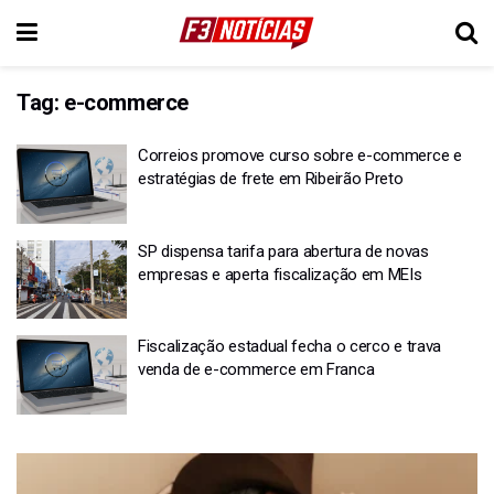
Tag:
e-commerce
Correios promove curso sobre e-commerce e
estratégias de frete em Ribeirão Preto
SP dispensa tarifa para abertura de novas
empresas e aperta fiscalização em MEIs
Fiscalização estadual fecha o cerco e trava
venda de e-commerce em Franca