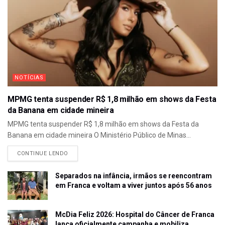
NOTÍCIAS
MPMG tenta suspender R$ 1,8 milhão em shows da Festa
da Banana em cidade mineira
MPMG tenta suspender R$ 1,8 milhão em shows da Festa da
Banana em cidade mineira O Ministério Público de Minas...
CONTINUE LENDO
Separados na infância, irmãos se reencontram
em Franca e voltam a viver juntos após 56 anos
McDia Feliz 2026: Hospital do Câncer de Franca
lança oficialmente campanha e mobiliza