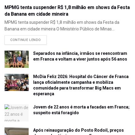
MPMG tenta suspender R$ 1,8 milhão em shows da Festa
da Banana em cidade mineira
MPMG tenta suspender R$ 1,8 milhão em shows da Festa da
Banana em cidade mineira O Ministério Público de Minas...
CONTINUE LENDO
Separados na infância, irmãos se reencontram
em Franca e voltam a viver juntos após 56 anos
McDia Feliz 2026: Hospital do Câncer de Franca
lança oficialmente campanha e mobiliza
comunidade para transformar Big Macs em
esperança
Jovem de 22 anos é morta a facadas em Franca;
suspeito está foragido
Após reinauguração do Posto Rodoil, preços