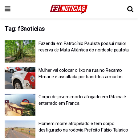
Tag:
f3noticias
Fazenda em Patrocínio Paulista possui maior
reserva de Mata Atlântica do nordeste paulista
Mulher vai colocar o lixo na rua no Recanto
Elimar e é assaltada por bandidos armados
Corpo de jovem morto afogado em Rifaina é
enterrado em Franca
Homem morre atropelado e tem corpo
desfigurado na rodovia Prefeito Fábio Talarico