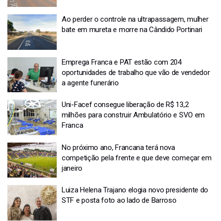
Ao perder o controle na ultrapassagem, mulher
bate em mureta e morre na Cândido Portinari
Emprega Franca e PAT estão com 204
oportunidades de trabalho que vão de vendedor
a agente funerário
Uni-Facef consegue liberação de R$ 13,2
milhões para construir Ambulatório e SVO em
Franca
No próximo ano, Francana terá nova
competição pela frente e que deve começar em
janeiro
Luiza Helena Trajano elogia novo presidente do
STF e posta foto ao lado de Barroso