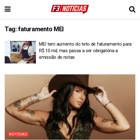
Tag:
faturamento MEI
MEI tem aumento do teto de faturamento para
R$ 10 mil, mas passa a ser obrigatória a
emissão de notas
NOTÍCIAS