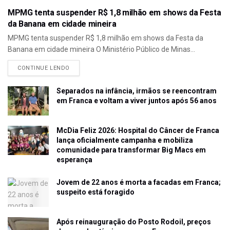
MPMG tenta suspender R$ 1,8 milhão em shows da Festa
da Banana em cidade mineira
MPMG tenta suspender R$ 1,8 milhão em shows da Festa da
Banana em cidade mineira O Ministério Público de Minas...
CONTINUE LENDO
Separados na infância, irmãos se reencontram
em Franca e voltam a viver juntos após 56 anos
McDia Feliz 2026: Hospital do Câncer de Franca
lança oficialmente campanha e mobiliza
comunidade para transformar Big Macs em
esperança
Jovem de 22 anos é morta a facadas em Franca;
suspeito está foragido
Após reinauguração do Posto Rodoil, preços