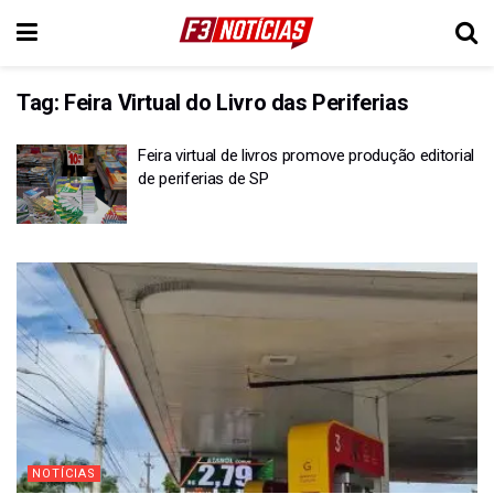
Tag:
Feira Virtual do Livro das Periferias
Feira virtual de livros promove produção editorial
de periferias de SP
NOTÍCIAS