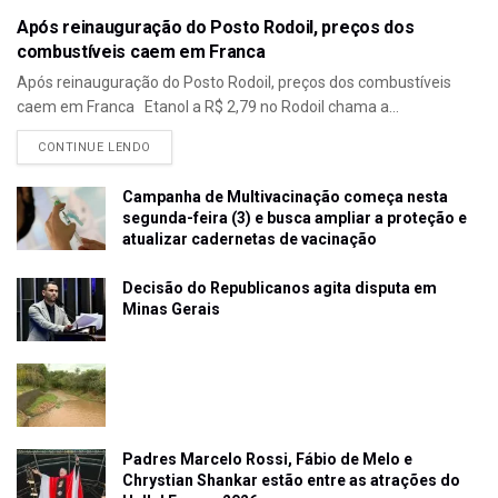
Após reinauguração do Posto Rodoil, preços dos
combustíveis caem em Franca
Após reinauguração do Posto Rodoil, preços dos combustíveis
caem em Franca Etanol a R$ 2,79 no Rodoil chama a...
CONTINUE LENDO
Campanha de Multivacinação começa nesta
segunda-feira (3) e busca ampliar a proteção e
atualizar cadernetas de vacinação
Decisão do Republicanos agita disputa em
Minas Gerais
Padres Marcelo Rossi, Fábio de Melo e
Chrystian Shankar estão entre as atrações do