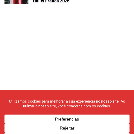
Hallel Franca 2026
© 2020 F3 Notícias – Todos os direitos reservados