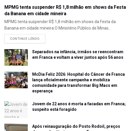
MPMG tenta suspender R$ 1,8 milhão em shows da Festa
da Banana em cidade mineira
MPMG tenta suspender R$ 1,8 milhão em shows da Festa da
Banana em cidade mineira O Ministério Público de Minas...
CONTINUE LENDO
Separados na infância, irmãos se reencontram
em Franca e voltam a viver juntos após 56 anos
McDia Feliz 2026: Hospital do Câncer de Franca
lança oficialmente campanha e mobiliza
comunidade para transformar Big Macs em
esperança
Jovem de 22 anos é morta a facadas em Franca;
suspeito está foragido
Após reinauguração do Posto Rodoil, preços