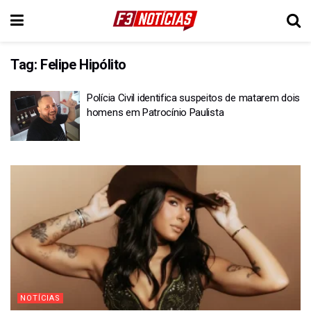
Tag:
Felipe Hipólito
Polícia Civil identifica suspeitos de matarem dois
homens em Patrocínio Paulista
NOTÍCIAS