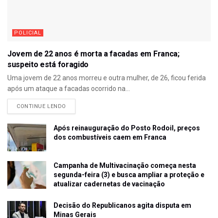
POLICIAL
Jovem de 22 anos é morta a facadas em Franca;
suspeito está foragido
Uma jovem de 22 anos morreu e outra mulher, de 26, ficou ferida
após um ataque a facadas ocorrido na...
CONTINUE LENDO
Após reinauguração do Posto Rodoil, preços
dos combustíveis caem em Franca
Campanha de Multivacinação começa nesta
segunda-feira (3) e busca ampliar a proteção e
atualizar cadernetas de vacinação
Decisão do Republicanos agita disputa em
Minas Gerais