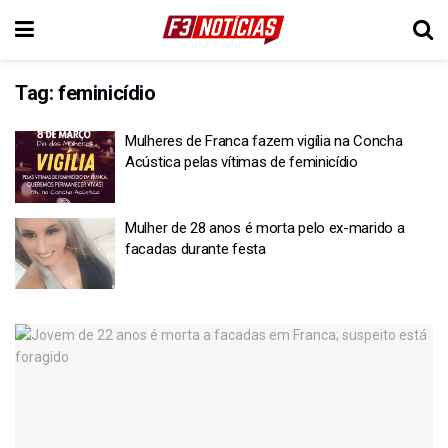
Tag:
feminicídio
Mulheres de Franca fazem vigília na Concha
Acústica pelas vítimas de feminicídio
Mulher de 28 anos é morta pelo ex-marido a
facadas durante festa