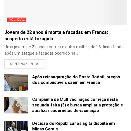
POLICIAL
Jovem de 22 anos é morta a facadas em Franca;
suspeito está foragido
Uma jovem de 22 anos morreu e outra mulher, de 26, ficou ferida
após um ataque a facadas ocorrido na...
CONTINUE LENDO
Após reinauguração do Posto Rodoil, preços
dos combustíveis caem em Franca
Campanha de Multivacinação começa nesta
segunda-feira (3) e busca ampliar a proteção e
atualizar cadernetas de vacinação
Decisão do Republicanos agita disputa em
Minas Gerais