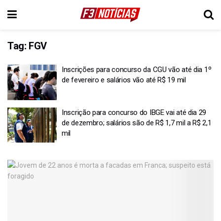
Tag:
FGV
Inscrições para concurso da CGU vão até dia 1º
de fevereiro e salários vão até R$ 19 mil
Inscrição para concurso do IBGE vai até dia 29
de dezembro; salários são de R$ 1,7 mil a R$ 2,1
mil