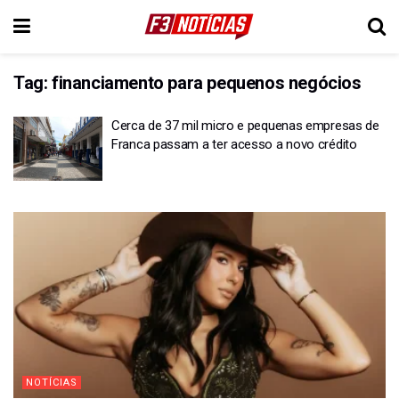
Tag:
financiamento para pequenos negócios
Cerca de 37 mil micro e pequenas empresas de
Franca passam a ter acesso a novo crédito
NOTÍCIAS