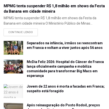
MPMG tenta suspender R$ 1,8 milhão em shows da Festa
da Banana em cidade mineira
MPMG tenta suspender R$ 1,8 milhão em shows da Festa da
Banana em cidade mineira O Ministério Público de Minas...
CONTINUE LENDO
Separados na infância, irmãos se reencontram
em Franca e voltam a viver juntos após 56 anos
McDia Feliz 2026: Hospital do Câncer de Franca
lança oficialmente campanha e mobiliza
comunidade para transformar Big Macs em
esperança
Jovem de 22 anos é morta a facadas em Franca;
suspeito está foragido
Após reinauguração do Posto Rodoil, preços