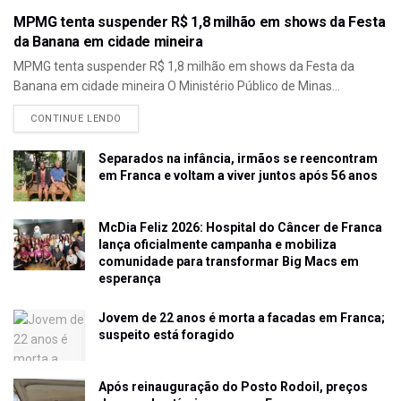
MPMG tenta suspender R$ 1,8 milhão em shows da Festa
da Banana em cidade mineira
MPMG tenta suspender R$ 1,8 milhão em shows da Festa da
Banana em cidade mineira O Ministério Público de Minas...
CONTINUE LENDO
Separados na infância, irmãos se reencontram
em Franca e voltam a viver juntos após 56 anos
McDia Feliz 2026: Hospital do Câncer de Franca
lança oficialmente campanha e mobiliza
comunidade para transformar Big Macs em
esperança
Jovem de 22 anos é morta a facadas em Franca;
suspeito está foragido
Após reinauguração do Posto Rodoil, preços