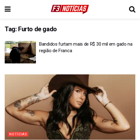
Tag:
Furto de gado
Bandidos furtam mais de R$ 30 mil em gado na
região de Franca
NOTÍCIAS