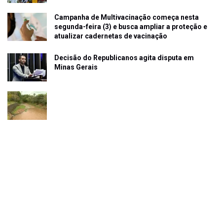
Campanha de Multivacinação começa nesta
segunda-feira (3) e busca ampliar a proteção e
atualizar cadernetas de vacinação
Decisão do Republicanos agita disputa em
Minas Gerais