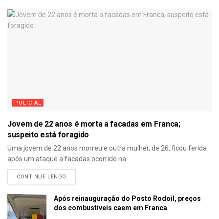
POLICIAL
Jovem de 22 anos é morta a facadas em Franca;
suspeito está foragido
Uma jovem de 22 anos morreu e outra mulher, de 26, ficou ferida
após um ataque a facadas ocorrido na...
CONTINUE LENDO
Após reinauguração do Posto Rodoil, preços
dos combustíveis caem em Franca