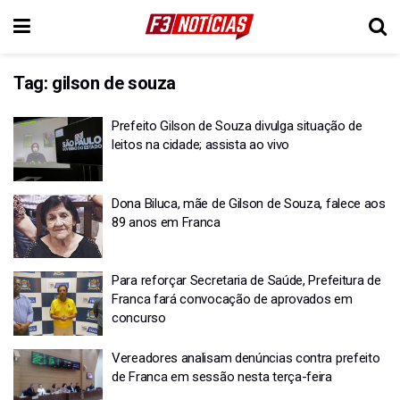
Tag:
gilson de souza
Prefeito Gilson de Souza divulga situação de
leitos na cidade; assista ao vivo
Dona Biluca, mãe de Gilson de Souza, falece aos
89 anos em Franca
Para reforçar Secretaria de Saúde, Prefeitura de
Franca fará convocação de aprovados em
concurso
Vereadores analisam denúncias contra prefeito
de Franca em sessão nesta terça-feira