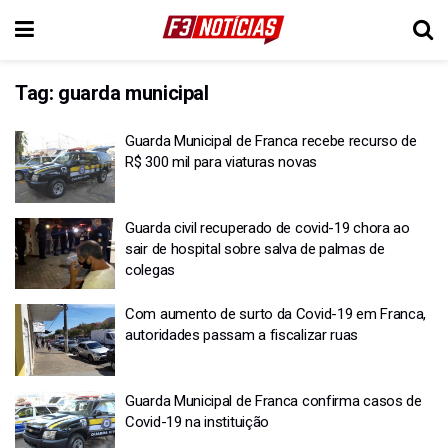
Tag:
guarda municipal
Guarda Municipal de Franca recebe recurso de
R$ 300 mil para viaturas novas
Guarda civil recuperado de covid-19 chora ao
sair de hospital sobre salva de palmas de
colegas
Com aumento de surto da Covid-19 em Franca,
autoridades passam a fiscalizar ruas
Guarda Municipal de Franca confirma casos de
Covid-19 na instituição