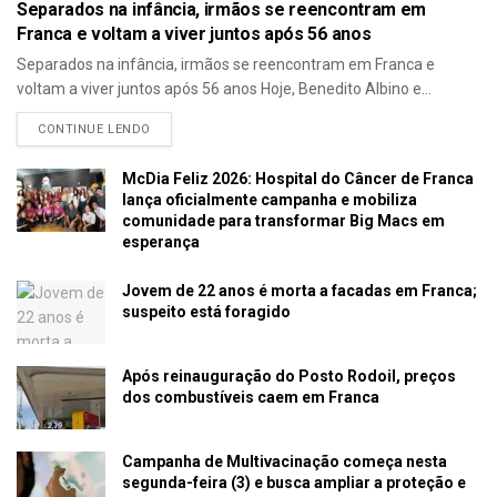
Separados na infância, irmãos se reencontram em
Franca e voltam a viver juntos após 56 anos
Separados na infância, irmãos se reencontram em Franca e
voltam a viver juntos após 56 anos Hoje, Benedito Albino e...
CONTINUE LENDO
McDia Feliz 2026: Hospital do Câncer de Franca
lança oficialmente campanha e mobiliza
comunidade para transformar Big Macs em
esperança
Jovem de 22 anos é morta a facadas em Franca;
suspeito está foragido
Após reinauguração do Posto Rodoil, preços
dos combustíveis caem em Franca
Campanha de Multivacinação começa nesta
segunda-feira (3) e busca ampliar a proteção e