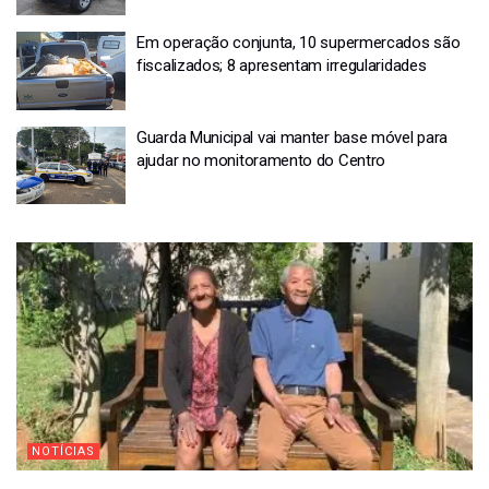
Em operação conjunta, 10 supermercados são
fiscalizados; 8 apresentam irregularidades
Guarda Municipal vai manter base móvel para
ajudar no monitoramento do Centro
NOTÍCIAS