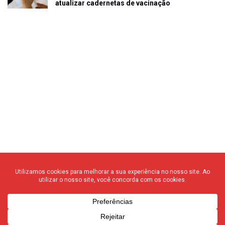
atualizar cadernetas de vacinação
© 2020 F3 Notícias – Todos os direitos reservados