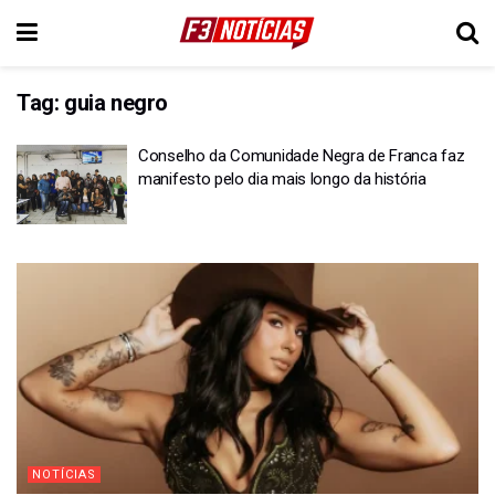
Tag:
guia negro
Conselho da Comunidade Negra de Franca faz
manifesto pelo dia mais longo da história
NOTÍCIAS