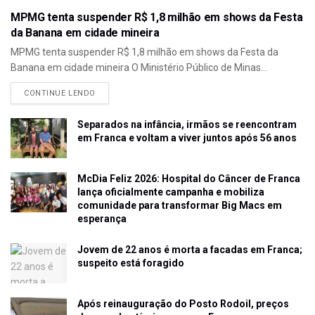
MPMG tenta suspender R$ 1,8 milhão em shows da Festa
da Banana em cidade mineira
MPMG tenta suspender R$ 1,8 milhão em shows da Festa da
Banana em cidade mineira O Ministério Público de Minas...
CONTINUE LENDO
Separados na infância, irmãos se reencontram
em Franca e voltam a viver juntos após 56 anos
McDia Feliz 2026: Hospital do Câncer de Franca
lança oficialmente campanha e mobiliza
comunidade para transformar Big Macs em
esperança
Jovem de 22 anos é morta a facadas em Franca;
suspeito está foragido
Após reinauguração do Posto Rodoil, preços