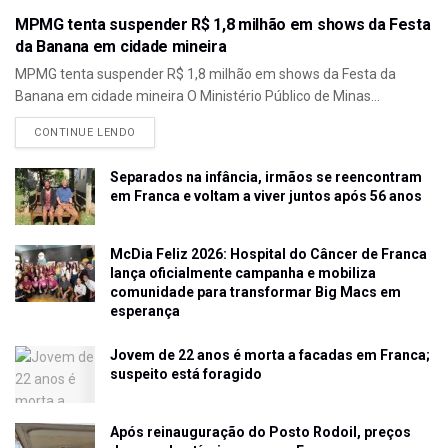
MPMG tenta suspender R$ 1,8 milhão em shows da Festa
da Banana em cidade mineira
MPMG tenta suspender R$ 1,8 milhão em shows da Festa da
Banana em cidade mineira O Ministério Público de Minas...
CONTINUE LENDO
Separados na infância, irmãos se reencontram
em Franca e voltam a viver juntos após 56 anos
McDia Feliz 2026: Hospital do Câncer de Franca
lança oficialmente campanha e mobiliza
comunidade para transformar Big Macs em
esperança
Jovem de 22 anos é morta a facadas em Franca;
suspeito está foragido
Após reinauguração do Posto Rodoil, preços