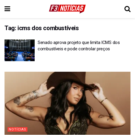
Tag:
icms dos combustíveis
Senado aprova projeto que limita ICMS dos
combustíveis e pode controlar preços
NOTÍCIAS