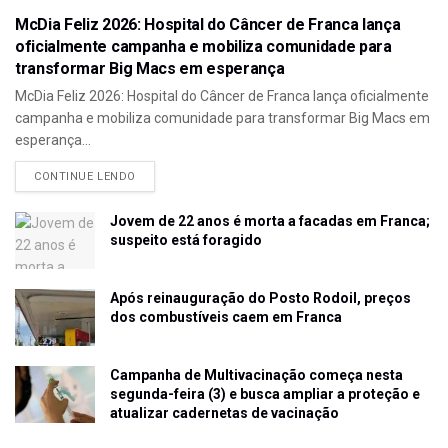
McDia Feliz 2026: Hospital do Câncer de Franca lança
oficialmente campanha e mobiliza comunidade para
transformar Big Macs em esperança
McDia Feliz 2026: Hospital do Câncer de Franca lança oficialmente
campanha e mobiliza comunidade para transformar Big Macs em
esperança...
CONTINUE LENDO
Jovem de 22 anos é morta a facadas em Franca;
suspeito está foragido
Após reinauguração do Posto Rodoil, preços
dos combustíveis caem em Franca
Campanha de Multivacinação começa nesta
segunda-feira (3) e busca ampliar a proteção e
atualizar cadernetas de vacinação