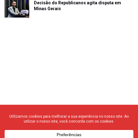
Decisão do Republicanos agita disputa em
Minas Gerais