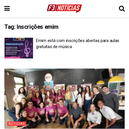
Tag:
Inscrições emim
Emim está com inscrições abertas para aulas
gratuitas de música
NOTÍCIAS