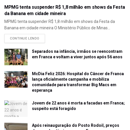
MPMG tenta suspender R$ 1,8 milhão em shows da Festa
da Banana em cidade mineira
MPMG tenta suspender R$ 1,8 milhão em shows da Festa da
Banana em cidade mineira O Ministério Público de Minas...
CONTINUE LENDO
Separados na infância, irmãos se reencontram
em Franca e voltam a viver juntos após 56 anos
McDia Feliz 2026: Hospital do Câncer de Franca
lança oficialmente campanha e mobiliza
comunidade para transformar Big Macs em
esperança
Jovem de 22 anos é morta a facadas em Franca;
suspeito está foragido
Após reinauguração do Posto Rodoil, preços