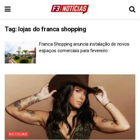
Tag:
lojas do franca shopping
Franca Shopping anuncia instalação de novos
espaços comerciais para fevereiro
NOTÍCIAS