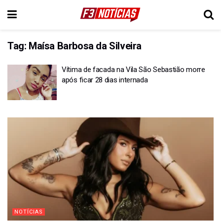
Tag:
Maísa Barbosa da Silveira
Vítima de facada na Vila São Sebastião morre
após ficar 28 dias internada
NOTÍCIAS