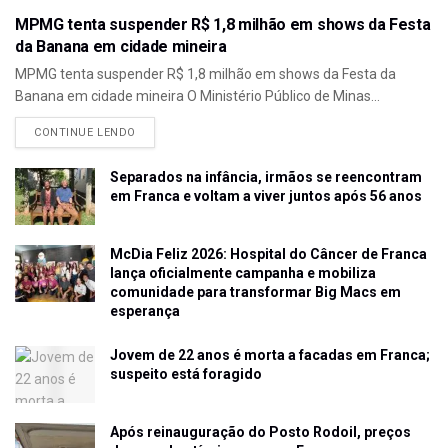
MPMG tenta suspender R$ 1,8 milhão em shows da Festa
da Banana em cidade mineira
MPMG tenta suspender R$ 1,8 milhão em shows da Festa da
Banana em cidade mineira O Ministério Público de Minas...
CONTINUE LENDO
Separados na infância, irmãos se reencontram
em Franca e voltam a viver juntos após 56 anos
McDia Feliz 2026: Hospital do Câncer de Franca
lança oficialmente campanha e mobiliza
comunidade para transformar Big Macs em
esperança
Jovem de 22 anos é morta a facadas em Franca;
suspeito está foragido
Após reinauguração do Posto Rodoil, preços