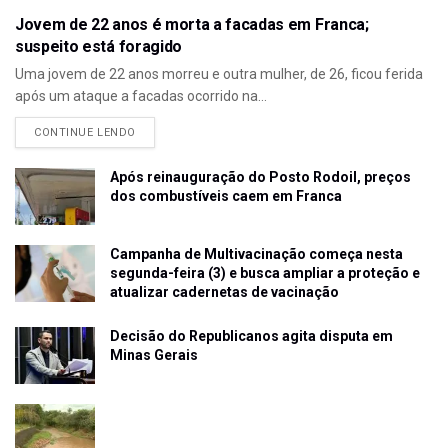
Jovem de 22 anos é morta a facadas em Franca;
suspeito está foragido
Uma jovem de 22 anos morreu e outra mulher, de 26, ficou ferida
após um ataque a facadas ocorrido na...
CONTINUE LENDO
Após reinauguração do Posto Rodoil, preços
dos combustíveis caem em Franca
Campanha de Multivacinação começa nesta
segunda-feira (3) e busca ampliar a proteção e
atualizar cadernetas de vacinação
Decisão do Republicanos agita disputa em
Minas Gerais