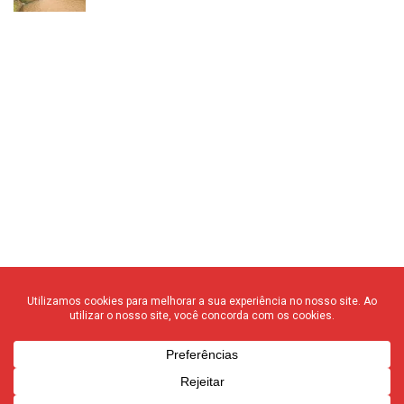
© 2020 F3 Notícias – Todos os direitos reservados