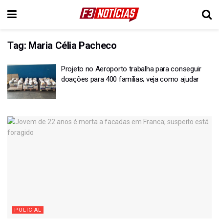
Tag:
Maria Célia Pacheco
Projeto no Aeroporto trabalha para conseguir
doações para 400 famílias; veja como ajudar
POLICIAL