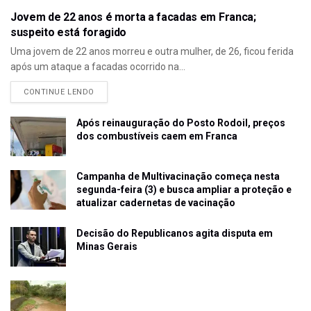
Jovem de 22 anos é morta a facadas em Franca;
suspeito está foragido
Uma jovem de 22 anos morreu e outra mulher, de 26, ficou ferida
após um ataque a facadas ocorrido na...
CONTINUE LENDO
Após reinauguração do Posto Rodoil, preços
dos combustíveis caem em Franca
Campanha de Multivacinação começa nesta
segunda-feira (3) e busca ampliar a proteção e
atualizar cadernetas de vacinação
Decisão do Republicanos agita disputa em
Minas Gerais