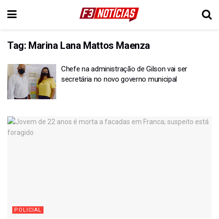
Tag:
Marina Lana Mattos Maenza
Chefe na administração de Gilson vai ser
secretária no novo governo municipal
POLICIAL