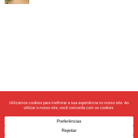
© 2020 F3 Notícias – Todos os direitos reservados