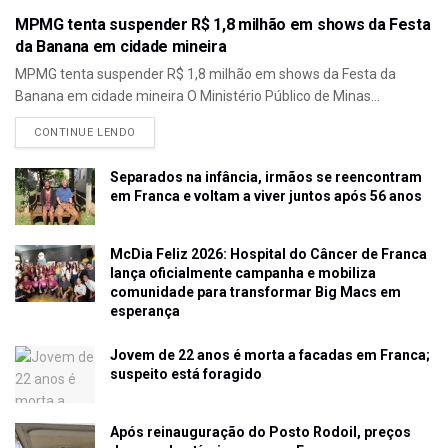
MPMG tenta suspender R$ 1,8 milhão em shows da Festa
da Banana em cidade mineira
MPMG tenta suspender R$ 1,8 milhão em shows da Festa da
Banana em cidade mineira O Ministério Público de Minas...
CONTINUE LENDO
Separados na infância, irmãos se reencontram
em Franca e voltam a viver juntos após 56 anos
McDia Feliz 2026: Hospital do Câncer de Franca
lança oficialmente campanha e mobiliza
comunidade para transformar Big Macs em
esperança
Jovem de 22 anos é morta a facadas em Franca;
suspeito está foragido
Após reinauguração do Posto Rodoil, preços