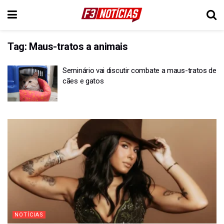
Tag:
Maus-tratos a animais
Seminário vai discutir combate a maus-tratos de
cães e gatos
NOTÍCIAS