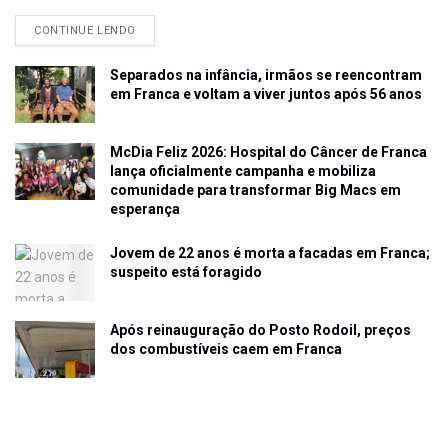
CONTINUE LENDO
Separados na infância, irmãos se reencontram
em Franca e voltam a viver juntos após 56 anos
McDia Feliz 2026: Hospital do Câncer de Franca
lança oficialmente campanha e mobiliza
comunidade para transformar Big Macs em
esperança
Jovem de 22 anos é morta a facadas em Franca;
suspeito está foragido
Após reinauguração do Posto Rodoil, preços
dos combustíveis caem em Franca