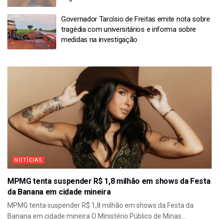
Governador Tarcísio de Freitas emite nota sobre
tragédia com universitários e informa sobre
medidas na investigação
NOTÍCIAS
MPMG tenta suspender R$ 1,8 milhão em shows da Festa
da Banana em cidade mineira
MPMG tenta suspender R$ 1,8 milhão em shows da Festa da
Banana em cidade mineira O Ministério Público de Minas...