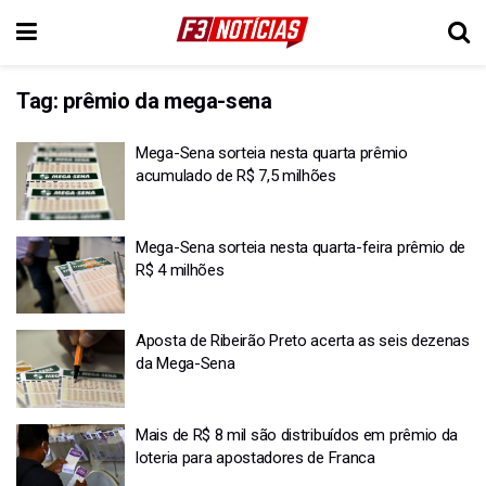
Tag:
prêmio da mega-sena
Mega-Sena sorteia nesta quarta prêmio
acumulado de R$ 7,5 milhões
Mega-Sena sorteia nesta quarta-feira prêmio de
R$ 4 milhões
Aposta de Ribeirão Preto acerta as seis dezenas
da Mega-Sena
Mais de R$ 8 mil são distribuídos em prêmio da
loteria para apostadores de Franca