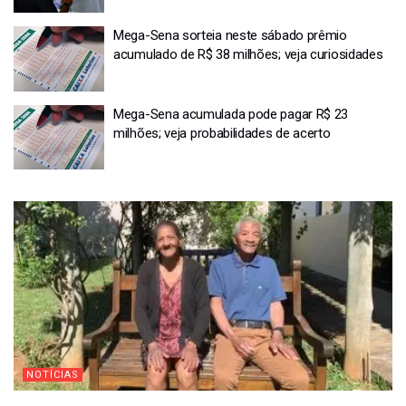
Mega-Sena sorteia neste sábado prêmio
acumulado de R$ 38 milhões; veja curiosidades
Mega-Sena acumulada pode pagar R$ 23
milhões; veja probabilidades de acerto
NOTÍCIAS