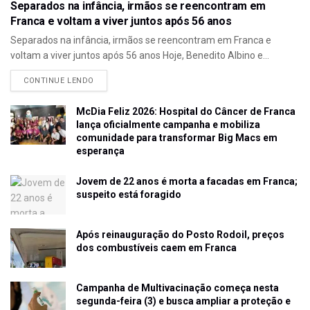
Separados na infância, irmãos se reencontram em
Franca e voltam a viver juntos após 56 anos
Separados na infância, irmãos se reencontram em Franca e
voltam a viver juntos após 56 anos Hoje, Benedito Albino e...
CONTINUE LENDO
McDia Feliz 2026: Hospital do Câncer de Franca
lança oficialmente campanha e mobiliza
comunidade para transformar Big Macs em
esperança
Jovem de 22 anos é morta a facadas em Franca;
suspeito está foragido
Após reinauguração do Posto Rodoil, preços
dos combustíveis caem em Franca
Campanha de Multivacinação começa nesta
segunda-feira (3) e busca ampliar a proteção e