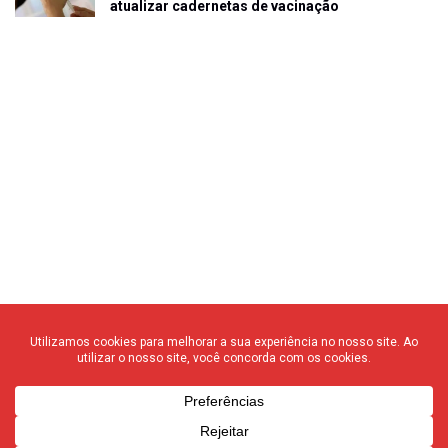
atualizar cadernetas de vacinação
© 2020 F3 Notícias – Todos os direitos reservados