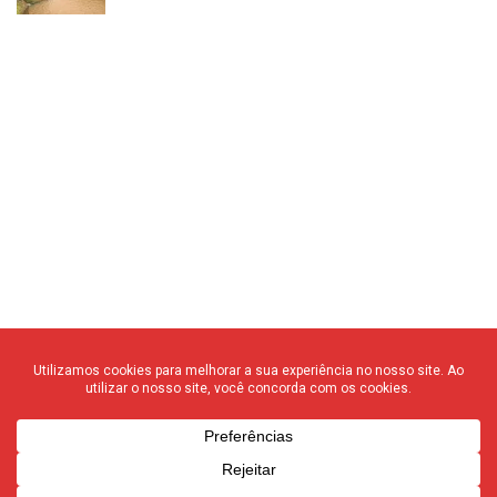
© 2020 F3 Notícias – Todos os direitos reservados