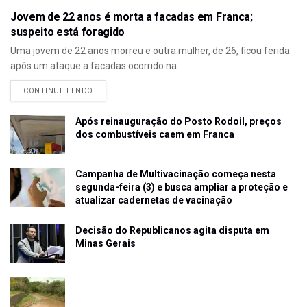
Jovem de 22 anos é morta a facadas em Franca;
suspeito está foragido
Uma jovem de 22 anos morreu e outra mulher, de 26, ficou ferida
após um ataque a facadas ocorrido na...
CONTINUE LENDO
Após reinauguração do Posto Rodoil, preços
dos combustíveis caem em Franca
Campanha de Multivacinação começa nesta
segunda-feira (3) e busca ampliar a proteção e
atualizar cadernetas de vacinação
Decisão do Republicanos agita disputa em
Minas Gerais