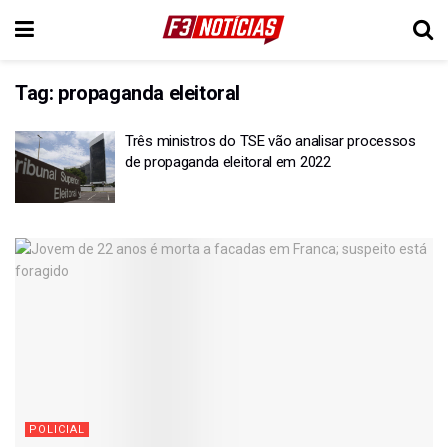
Tag:
propaganda eleitoral
Três ministros do TSE vão analisar processos
de propaganda eleitoral em 2022
POLICIAL